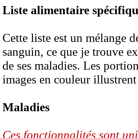
Liste alimentaire spécifiqu
Cette liste est un mélange 
sanguin, ce que je trouve ex
de ses maladies. Les portion
images en couleur illustrent
Maladies
Ces fonctionnalités sont un