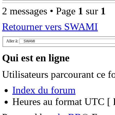
2 messages • Page
1
sur
1
Retourner vers SWAMI
Aller à:
Qui est en ligne
Utilisateurs parcourant ce 
Index du forum
Heures au format UTC [ H