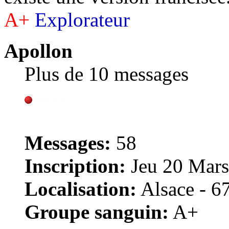
A+
Explorateur
Apollon
Plus de 10 messages
Messages:
58
Inscription:
Jeu 20 Mars
Localisation:
Alsace - 6
Groupe sanguin:
A+