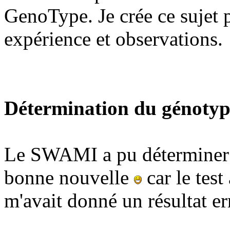
GenoType. Je crée ce sujet 
expérience et observations.
Détermination du génotyp
Le SWAMI a pu déterminer q
bonne nouvelle
car le test
m'avait donné un résultat er