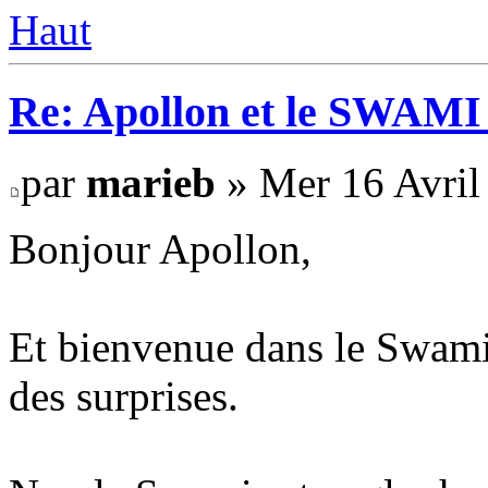
Haut
Re: Apollon et le SWAM
par
marieb
» Mer 16 Avril
Bonjour Apollon,
Et bienvenue dans le Swami 
des surprises.