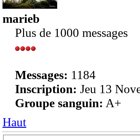
marieb
Plus de 1000 messages
Messages:
1184
Inscription:
Jeu 13 Nove
Groupe sanguin:
A+
Haut