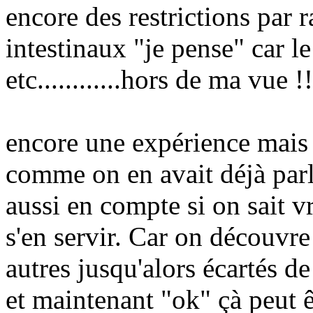
encore des restrictions par
intestinaux "je pense" car l
etc............hors de ma vue !!
encore une expérience mais 
comme on en avait déjà parlé
aussi en compte si on sait 
s'en servir. Car on découvre
autres jusqu'alors écartés de
et maintenant "ok" çà peut 