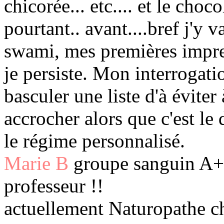
chicorée... etc.... et le choco
pourtant.. avant....bref j'y 
swami, mes premières impres
je persiste. Mon interrogati
basculer une liste d'à éviter
accrocher alors que c'est le
le régime personnalisé.
Marie B
groupe sanguin A+ 
professeur !!
actuellement Naturopathe c