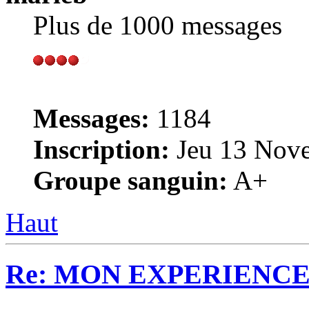
Plus de 1000 messages
Messages:
1184
Inscription:
Jeu 13 Nove
Groupe sanguin:
A+
Haut
Re: MON EXPERIENC