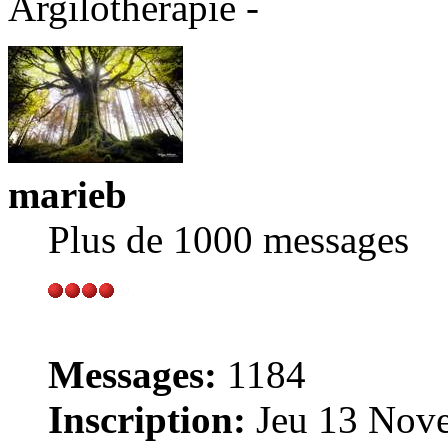
Argilothérapie -
marieb
Plus de 1000 messages
Messages:
1184
Inscription:
Jeu 13 Nove