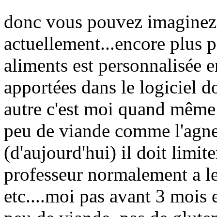
donc vous pouvez imaginez
actuellement...encore plus p
aliments est personnalisée 
apportées dans le logiciel d
autre c'est moi quand même
peu de viande comme l'agne
(d'aujourd'hui) il doit limit
professeur normalement a le
etc....moi pas avant 3 mois e