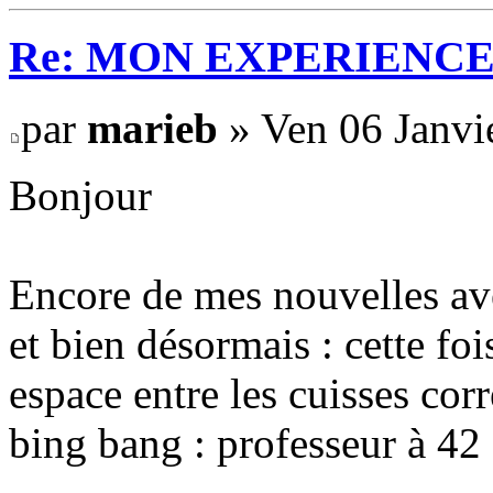
Re: MON EXPERIENC
par
marieb
» Ven 06 Janvi
Bonjour
Encore de mes nouvelles av
et bien désormais : cette foi
espace entre les cuisses cor
bing bang : professeur à 42