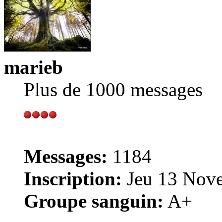
marieb
Plus de 1000 messages
Messages:
1184
Inscription:
Jeu 13 Nove
Groupe sanguin:
A+