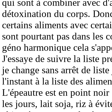
qui sont à combiner avec d'a
détoxination du corps. Don
certains aliments avec certa
sont pourtant pas dans les c
géno harmonique cela s'appe
J'essaye de suivre la liste p
je change sans arrêt de list
l'instant à la liste des alim
L'épeautre est en point noir
les jours, lait soja, riz à évi