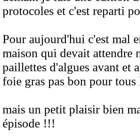
protocoles et c'est reparti po
Pour aujourd'hui c'est mal e
maison qui devait attendre n
paillettes d'algues avant et 
foie gras pas bon pour tous 
mais un petit plaisir bien ma
épisode !!!