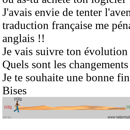
J'avais envie de tenter l'av
traduction française me péna
anglais !!
Je vais suivre ton évolution 
Quels sont les changements
Je te souhaite une bonne fi
Bises