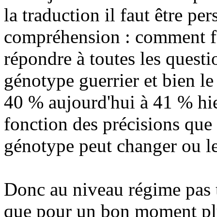
la traduction il faut être per
compréhension : comment fon
répondre à toutes les questi
génotype guerrier et bien le
40 % aujourd'hui à 41 % hier
fonction des précisions que 
génotype peut changer ou le 
Donc au niveau régime pas t
que pour un bon moment pl