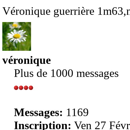
Véronique guerrière 1m63,ma
véronique
Plus de 1000 messages
Messages:
1169
Inscription:
Ven 27 Févr