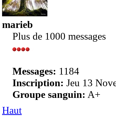
marieb
Plus de 1000 messages
Messages:
1184
Inscription:
Jeu 13 Nove
Groupe sanguin:
A+
Haut