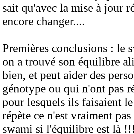
sait qu'avec la mise à jour r
encore changer....
Premières conclusions : le 
on a trouvé son équilibre al
bien, et peut aider des pers
génotype ou qui n'ont pas ré
pour lesquels ils faisaient 
répète ce n'est vraiment pas
swami si l'équilibre est là !!