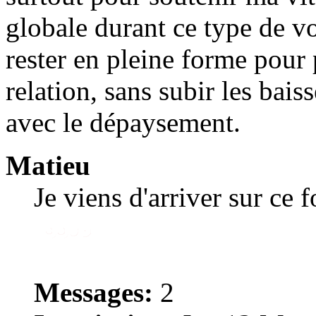
globale durant ce type de vo
rester en pleine forme pour 
relation, sans subir les bai
avec le dépaysement.
Matieu
Je viens d'arriver sur ce 
Messages:
2