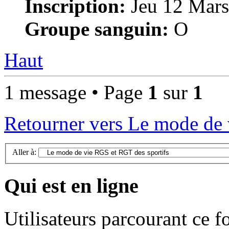
Inscription:
Jeu 12 Mars
Groupe sanguin:
O
Haut
1 message • Page
1
sur
1
Retourner vers Le mode de 
Aller à:
Qui est en ligne
Utilisateurs parcourant ce 