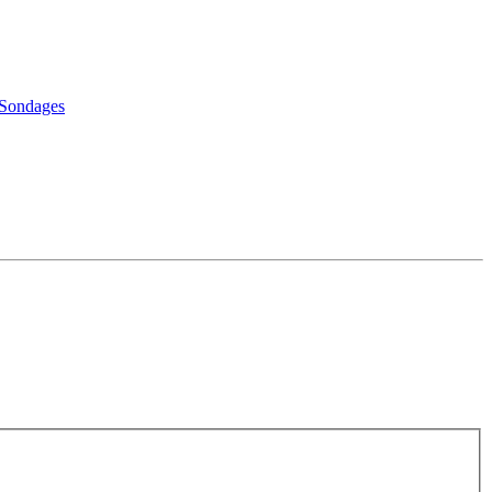
Sondages