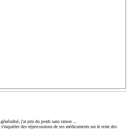
néralisé, j'ai pris du poids sans raison ...
s'inquiéter des répercussions de ses médicaments sur le reste des