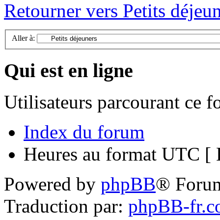
Retourner vers Petits déjeu
Aller à:
Qui est en ligne
Utilisateurs parcourant ce 
Index du forum
Heures au format UTC [ H
Powered by
phpBB
® Foru
Traduction par:
phpBB-fr.