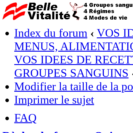
Index du forum
‹
VOS I
MENUS, ALIMENTATI
VOS IDEES DE RECET
GROUPES SANGUINS
Modifier la taille de la po
Imprimer le sujet
FAQ