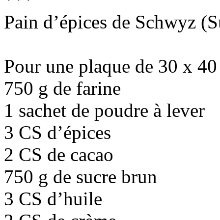
Pain d’épices de Schwyz (S
Pour une plaque de 30 x 40
750 g de farine
1 sachet de poudre à lever
3 CS d’épices
2 CS de cacao
750 g de sucre brun
3 CS d’huile