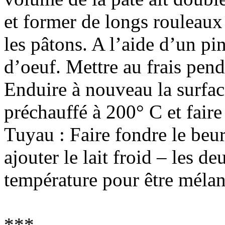
et former de longs rouleaux
les pâtons. A l’aide d’un pi
d’oeuf. Mettre au frais pen
Enduire à nouveau la surfac
préchauffé à 200° C et faire
Tuyau : Faire fondre le beur
ajouter le lait froid – les d
température pour être mélan
***