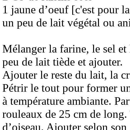
1 jaune d’oeuf [c'est pour l
un peu de lait végétal ou an
Mélanger la farine, le sel et
peu de lait tiède et ajouter.
Ajouter le reste du lait, la c
Pétrir le tout pour former u
à température ambiante. Par
rouleaux de 25 cm de long.
d’oiseau. Ajouter selon son g