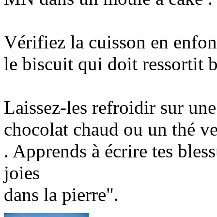
Vérifiez la cuisson en enfo
le biscuit qui doit ressortit 
Laissez-les refroidir sur un
chocolat chaud ou un thé ver
. Apprends à écrire tes bless
joies
dans la pierre".