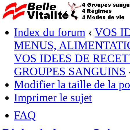
Index du forum
‹
VOS I
MENUS, ALIMENTATI
VOS IDEES DE RECET
GROUPES SANGUINS
Modifier la taille de la po
Imprimer le sujet
FAQ