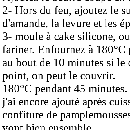
2- Hors du feu, ajoutez le su
d'amande, la levure et les ép
3- moule à cake silicone, ou
fariner. Enfournez à 180°C
au bout de 10 minutes si le 
point, on peut le couvrir.
180°C pendant 45 minutes.
j'ai encore ajouté après cu
confiture de pamplemousses
vont bien ensemble.