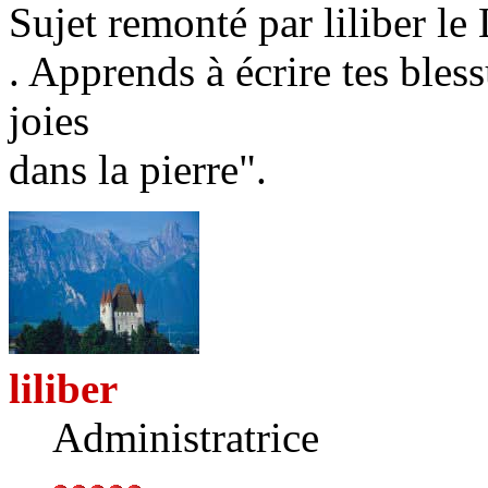
Sujet remonté par liliber l
. Apprends à écrire tes bless
joies
dans la pierre".
liliber
Administratrice