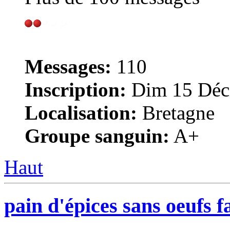
Messages:
110
Inscription:
Dim 15 Déc
Localisation:
Bretagne
Groupe sanguin:
A+
Haut
pain d'épices sans oeufs fa