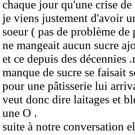
chaque jour qu'une crise de 
je viens justement d'avoir 
soeur ( pas de problème de po
ne mangeait aucun sucre ajou
et ce depuis des décennies .
manque de sucre se faisait s
pour une pâtisserie lui arriv
veut donc dire laitages et b
une O .
suite à notre conversation e