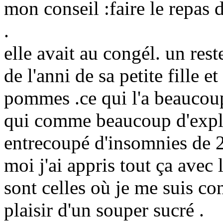
mon conseil :faire le repas
.
elle avait au congél. un rest
de l'anni de sa petite fille e
pommes .ce qui l'a beaucoup 
qui comme beaucoup d'explo
entrecoupé d'insomnies de 2
moi j'ai appris tout ça avec
sont celles où je me suis co
plaisir d'un souper sucré .