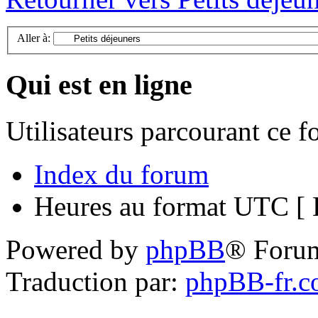
Aller à:
Qui est en ligne
Utilisateurs parcourant ce 
Index du forum
Heures au format UTC [ H
Powered by
phpBB
® Foru
Traduction par:
phpBB-fr.