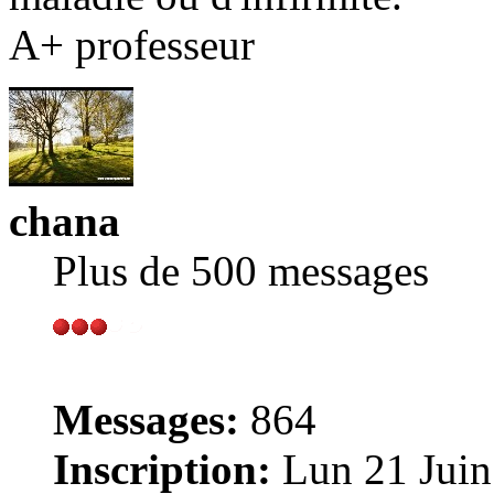
A+ professeur
chana
Plus de 500 messages
Messages:
864
Inscription:
Lun 21 Juin