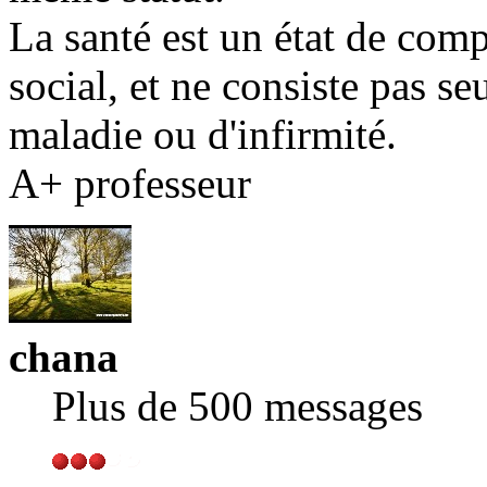
La santé est un état de comp
social, et ne consiste pas s
maladie ou d'infirmité.
A+ professeur
chana
Plus de 500 messages