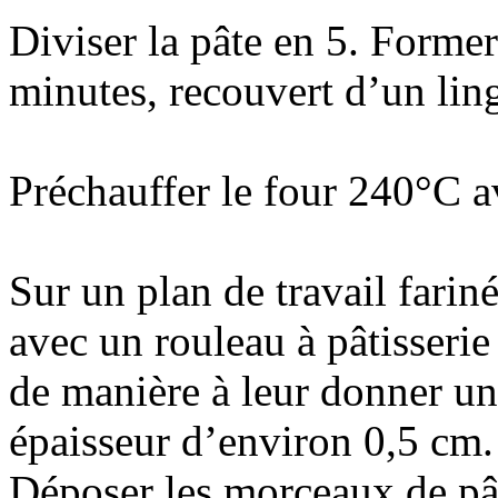
Diviser la pâte en 5. Former
minutes, recouvert d’un lin
Préchauffer le four 240°C a
Sur un plan de travail fariné
avec un rouleau à pâtisseri
de manière à leur donner un
épaisseur d’environ 0,5 cm.
Déposer les morceaux de pât