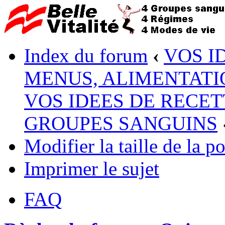
Index du forum
‹
VOS I
MENUS, ALIMENTATI
VOS IDEES DE RECET
GROUPES SANGUINS
Modifier la taille de la po
Imprimer le sujet
FAQ