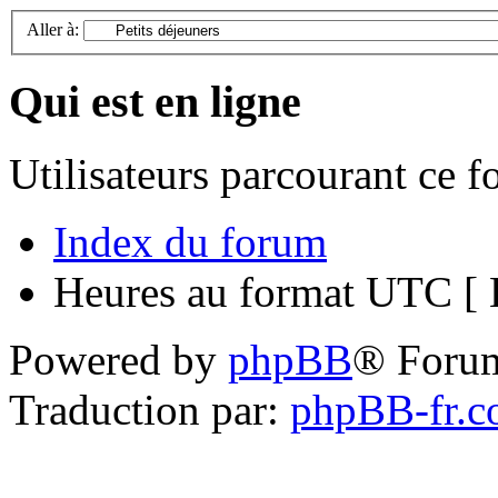
Aller à:
Qui est en ligne
Utilisateurs parcourant ce 
Index du forum
Heures au format UTC [ H
Powered by
phpBB
® Foru
Traduction par:
phpBB-fr.