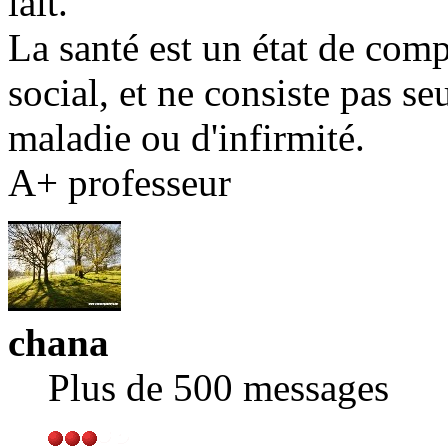
lait.
La santé est un état de comp
social, et ne consiste pas s
maladie ou d'infirmité.
A+ professeur
chana
Plus de 500 messages