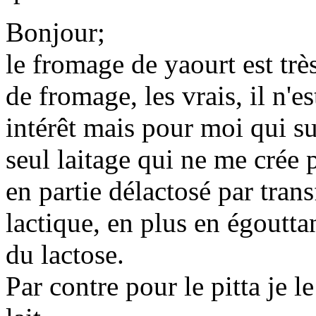
Bonjour;
le fromage de yaourt est très
de fromage, les vrais, il n'e
intérêt mais pour moi qui sui
seul laitage qui ne me crée 
en partie délactosé par tran
lactique, en plus en égouttan
du lactose.
Par contre pour le pitta je le