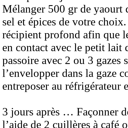
Mélanger 500 gr de yaourt 
sel et épices de votre choix
récipient profond afin que l
en contact avec le petit lait 
passoire avec 2 ou 3 gazes 
l’envelopper dans la gaze 
entreposer au réfrigérateur e
3 jours après … Façonner de
l’aide de 2 cuillères à café 