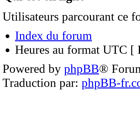
Utilisateurs parcourant ce 
Index du forum
Heures au format UTC [ H
Powered by
phpBB
® Foru
Traduction par:
phpBB-fr.