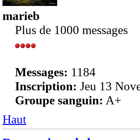
marieb
Plus de 1000 messages
Messages:
1184
Inscription:
Jeu 13 Nove
Groupe sanguin:
A+
Haut