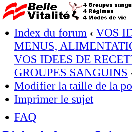
Index du forum
‹
VOS I
MENUS, ALIMENTATI
VOS IDEES DE RECET
GROUPES SANGUINS
Modifier la taille de la po
Imprimer le sujet
FAQ