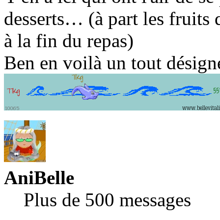
desserts… (à part les fruit
à la fin du repas)
Ben en voilà un tout désign
AniBelle
Plus de 500 messages