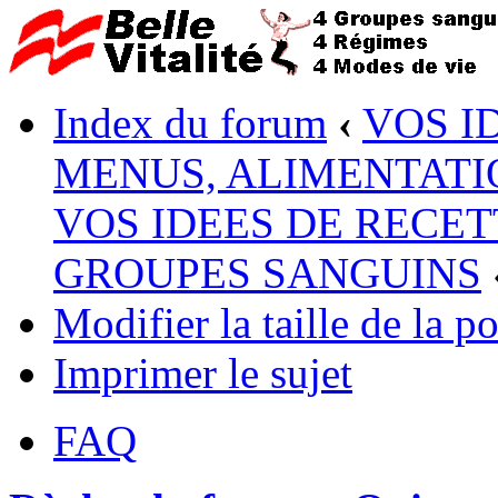
Index du forum
‹
VOS I
MENUS, ALIMENTATI
VOS IDEES DE RECET
GROUPES SANGUINS
Modifier la taille de la po
Imprimer le sujet
FAQ