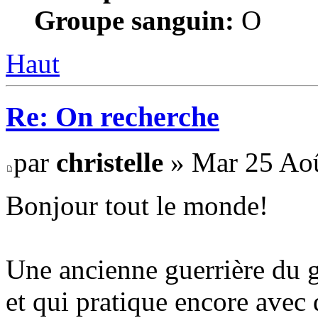
Groupe sanguin:
O
Haut
Re: On recherche
par
christelle
» Mar 25 Aoû
Bonjour tout le monde!
Une ancienne guerrière du 
et qui pratique encore avec 