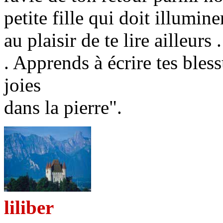
petite fille qui doit illumine
au plaisir de te lire ailleurs .
. Apprends à écrire tes bless
joies
dans la pierre".
liliber