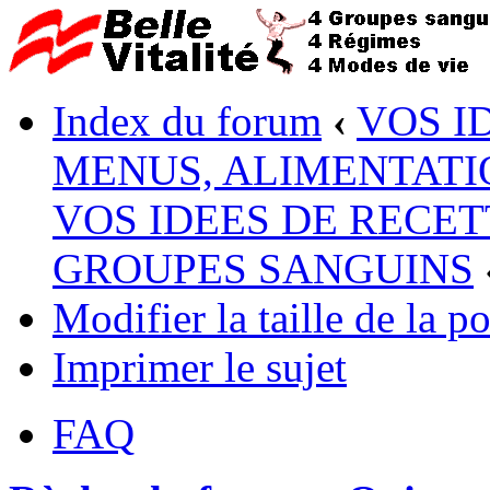
Index du forum
‹
VOS I
MENUS, ALIMENTATI
VOS IDEES DE RECET
GROUPES SANGUINS
Modifier la taille de la po
Imprimer le sujet
FAQ