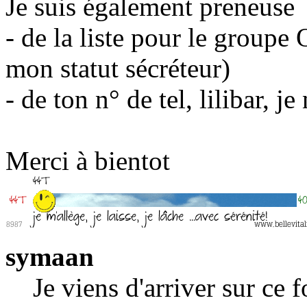
Je suis également preneuse
- de la liste pour le groupe 
mon statut sécréteur)
- de ton n° de tel, lilibar, j
Merci à bientot
symaan
Je viens d'arriver sur ce 