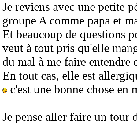
Je reviens avec une petite p
groupe A comme papa et m
Et beaucoup de questions p
veut à tout pris qu'elle mang
du mal à me faire entendre 
En tout cas, elle est allergi
c'est une bonne chose en 
Je pense aller faire un tour