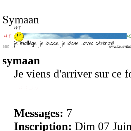
Symaan
symaan
Je viens d'arriver sur ce 
Messages:
7
Inscription:
Dim 07 Juin