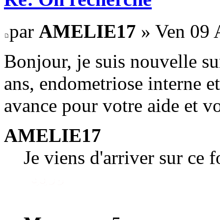
par
AMELIE17
» Ven 09 A
Bonjour, je suis nouvelle su
ans, endometriose interne et
avance pour votre aide et vo
AMELIE17
Je viens d'arriver sur ce 