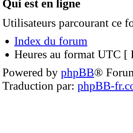
Qui est en ligne
Utilisateurs parcourant ce 
Index du forum
Heures au format UTC [ H
Powered by
phpBB
® Foru
Traduction par:
phpBB-fr.