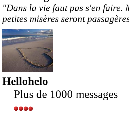
"Dans la vie faut pas s'en faire. 
petites misères seront passagère
Hellohelo
Plus de 1000 messages