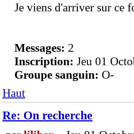
Je viens d'arriver sur ce 
Messages:
2
Inscription:
Jeu 01 Octo
Groupe sanguin:
O-
Haut
Re: On recherche