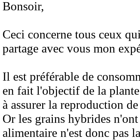
Bonsoir,
Ceci concerne tous ceux qu
partage avec vous mon expé
Il est préférable de consom
en fait l'objectif de la plan
à assurer la reproduction de
Or les grains hybrides n'ont 
alimentaire n'est donc pas 