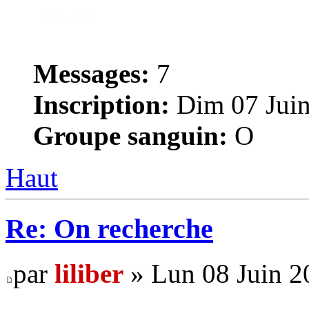
Messages:
7
Inscription:
Dim 07 Juin
Groupe sanguin:
O
Haut
Re: On recherche
par
liliber
» Lun 08 Juin 2