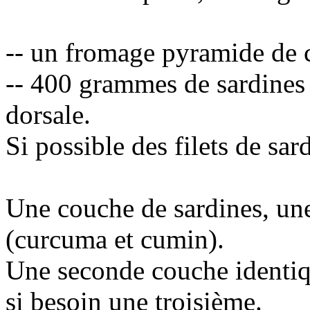
-- un fromage pyramide de 
-- 400 grammes de sardines à 
dorsale.
Si possible des filets de sard
Une couche de sardines, une
(curcuma et cumin).
Une seconde couche identiq
si besoin une troisième.