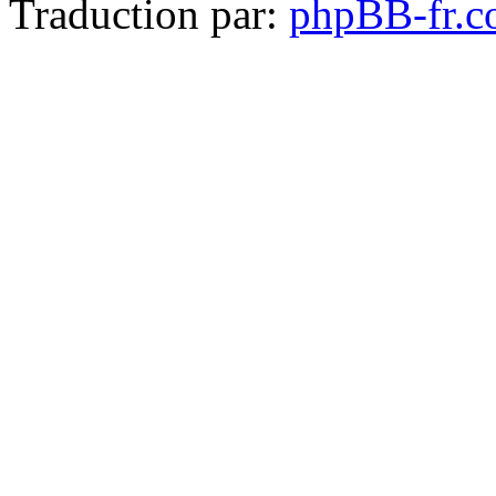
Traduction par:
phpBB-fr.