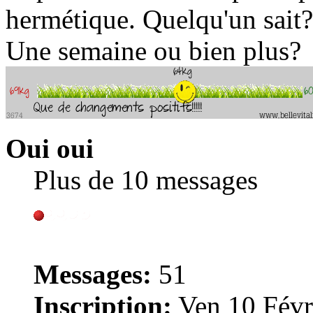
hermétique. Quelqu'un sait?
Une semaine ou bien plus?
Oui oui
Plus de 10 messages
Messages:
51
Inscription:
Ven 10 Févr