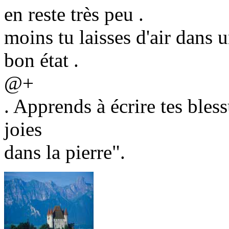
en reste très peu .
moins tu laisses d'air dans 
bon état .
@+
. Apprends à écrire tes bless
joies
dans la pierre".