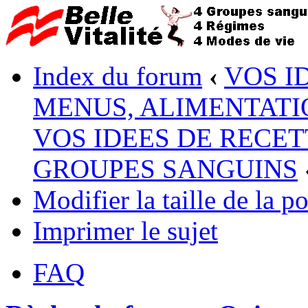
Index du forum
‹
VOS I
MENUS, ALIMENTATI
VOS IDEES DE RECET
GROUPES SANGUINS
Modifier la taille de la po
Imprimer le sujet
FAQ