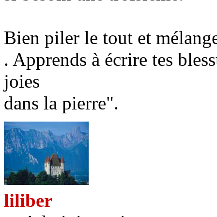
Bien piler le tout et mélange
. Apprends à écrire tes bless
joies
dans la pierre".
liliber