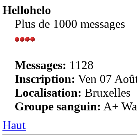
Hellohelo
Plus de 1000 messages
Messages:
1128
Inscription:
Ven 07 Août
Localisation:
Bruxelles
Groupe sanguin:
A+ War
Haut