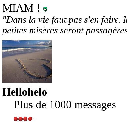
MIAM !
"Dans la vie faut pas s'en faire. 
petites misères seront passagère
Hellohelo
Plus de 1000 messages