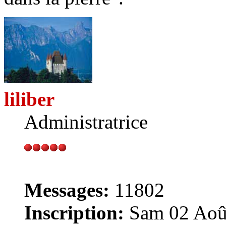
liliber
Administratrice
Messages:
11802
Inscription:
Sam 02 Août