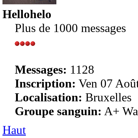
Hellohelo
Plus de 1000 messages
Messages:
1128
Inscription:
Ven 07 Août
Localisation:
Bruxelles
Groupe sanguin:
A+ War
Haut