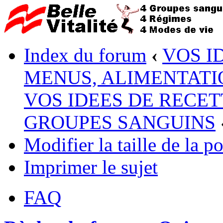
Index du forum
‹
VOS I
MENUS, ALIMENTATI
VOS IDEES DE RECET
GROUPES SANGUINS
Modifier la taille de la po
Imprimer le sujet
FAQ