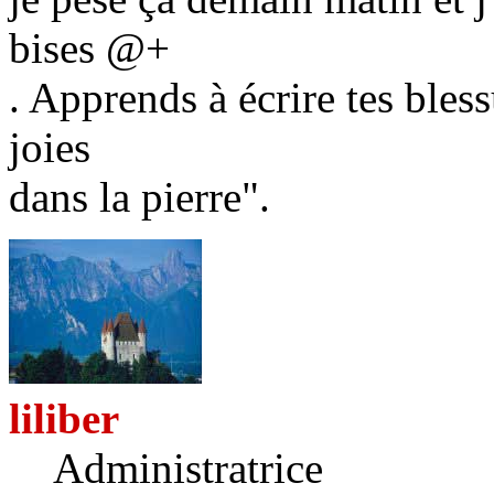
bises @+
. Apprends à écrire tes bless
joies
dans la pierre".
liliber
Administratrice