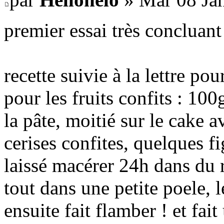
premier essai très concluant
recette suivie à la lettre po
pour les fruits confits : 10
la pâte, moitié sur le cake a
cerises confites, quelques fi
laissé macérer 24h dans du rh
tout dans une petite poele, l
ensuite fait flamber ! et fait