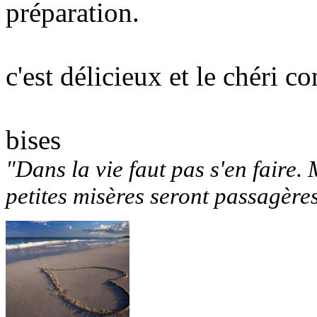
préparation.
c'est délicieux et le chéri c
bises
"Dans la vie faut pas s'en faire. 
petites misères seront passagère