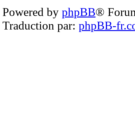
Powered by
phpBB
® Foru
Traduction par:
phpBB-fr.