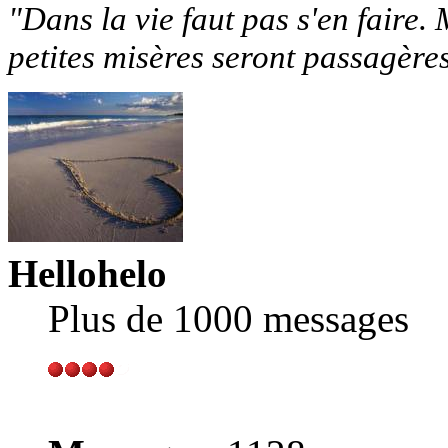
"Dans la vie faut pas s'en faire. 
petites misères seront passagère
Hellohelo
Plus de 1000 messages