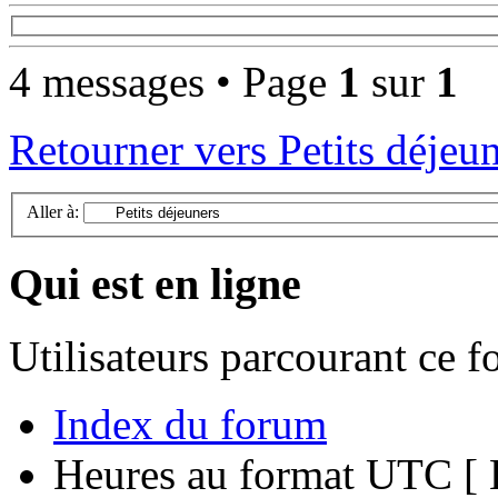
4 messages • Page
1
sur
1
Retourner vers Petits déjeu
Aller à:
Qui est en ligne
Utilisateurs parcourant ce 
Index du forum
Heures au format UTC [ H