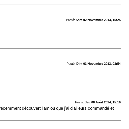
Posté:
Sam 02 Novembre 2013, 15:25
Posté:
Dim 03 Novembre 2013, 03:54
Posté:
Jeu 08 Août 2024, 15:16
ai récemment découvert l'amlou que j'ai d'ailleurs commandé et