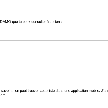
' ADAMO que tu peux consulter à ce lien :
 savoir si on peut trouver cette liste dans une application mobile. J'
Merci