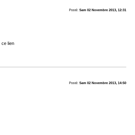
Posté:
Sam 02 Novembre 2013, 12:31
 ce lien
Posté:
Sam 02 Novembre 2013, 14:50