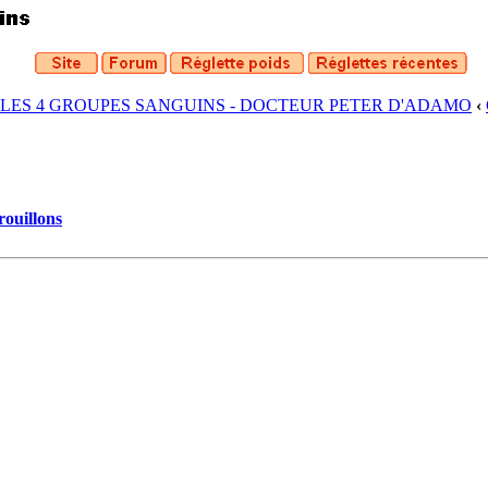
 LES 4 GROUPES SANGUINS - DOCTEUR PETER D'ADAMO
‹
rouillons