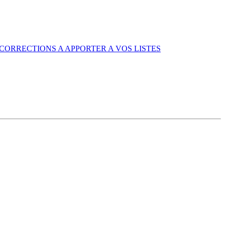
CORRECTIONS A APPORTER A VOS LISTES