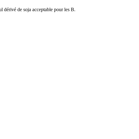
seul dérivé de soja acceptable pour les B.