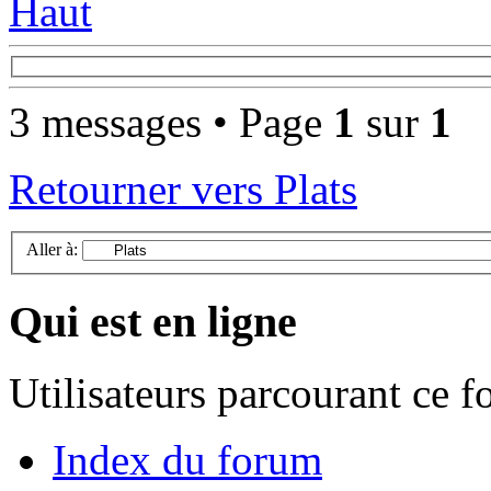
Haut
3 messages • Page
1
sur
1
Retourner vers Plats
Aller à:
Qui est en ligne
Utilisateurs parcourant ce 
Index du forum