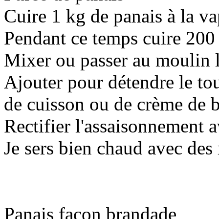
Cuire 1 kg de panais à la v
Pendant ce temps cuire 200 G
Mixer ou passer au moulin
Ajouter pour détendre le tou
de cuisson ou de crème de b
Rectifier l'assaisonnement a
Je sers bien chaud avec des
Panais facon brandade