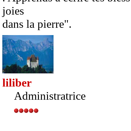
joies
dans la pierre".
liliber
Administratrice