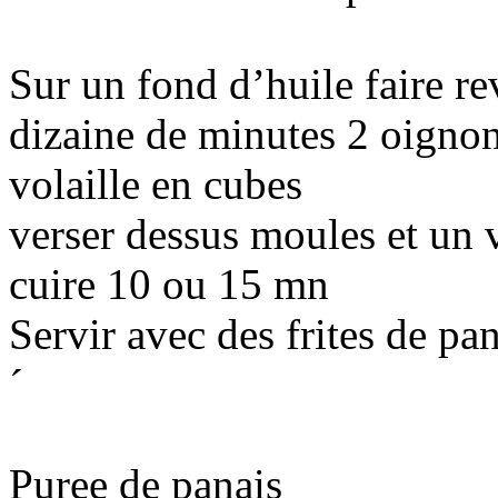
Sur un fond d’huile faire r
dizaine de minutes 2 oignon
volaille en cubes
verser dessus moules et un 
cuire 10 ou 15 mn
Servir avec des frites de pan
´
Puree de panais