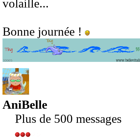
volaille...
Bonne journée !
AniBelle
Plus de 500 messages