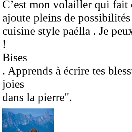
C’est mon volailler qui fait
ajoute pleins de possibilités
cuisine style paélla . Je peux
!
Bises
. Apprends à écrire tes bless
joies
dans la pierre".