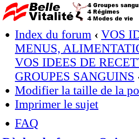
Index du forum
‹
VOS I
MENUS, ALIMENTATI
VOS IDEES DE RECET
GROUPES SANGUINS
Modifier la taille de la po
Imprimer le sujet
FAQ