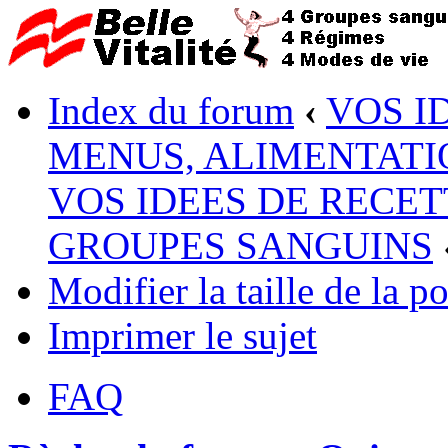
Index du forum
‹
VOS I
MENUS, ALIMENTATI
VOS IDEES DE RECET
GROUPES SANGUINS
Modifier la taille de la po
Imprimer le sujet
FAQ