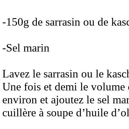
-150g de sarrasin ou de kas
-Sel marin
Lavez le sarrasin ou le kasch
Une fois et demi le volume 
environ et ajoutez le sel ma
cuillère à soupe d’huile d’o