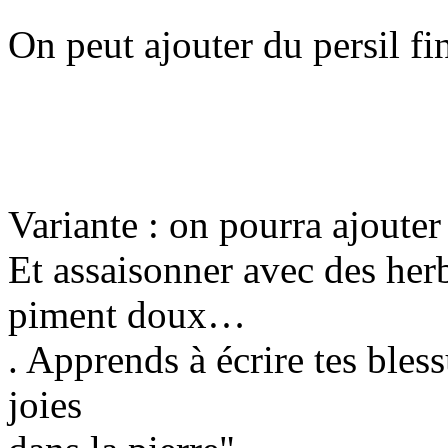
On peut ajouter du persil f
Variante : on pourra ajouter
Et assaisonner avec des herb
piment doux…
. Apprends à écrire tes bless
joies