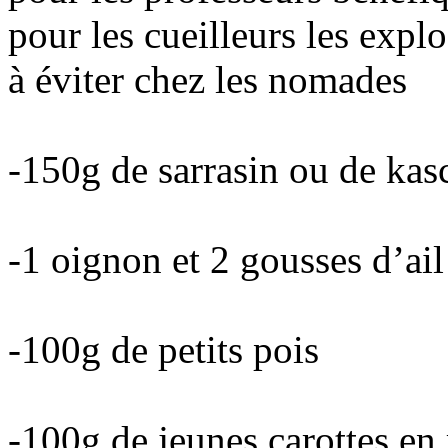
pour les cueilleurs les explo
à éviter chez les nomades
-150g de sarrasin ou de kas
-1 oignon et 2 gousses d’ail
-100g de petits pois
-100g de jeunes carottes en