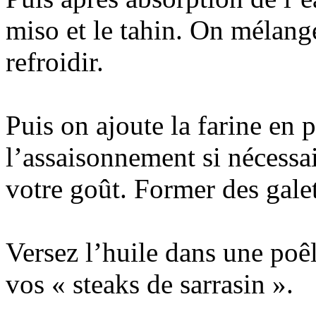
miso et le tahin. On mélange
refroidir.
Puis on ajoute la farine en p
l’assaisonnement si nécessai
votre goût. Former des galet
Versez l’huile dans une poêl
vos « steaks de sarrasin ».