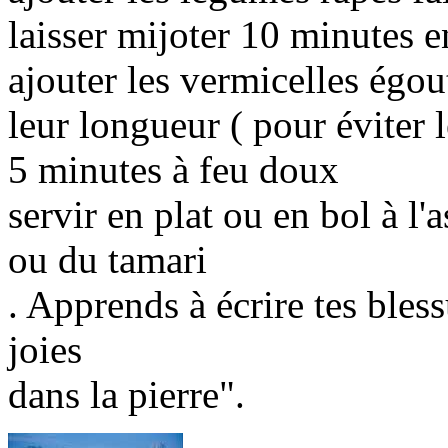
laisser mijoter 10 minutes 
ajouter les vermicelles égo
leur longueur ( pour éviter l
5 minutes à feu doux
servir en plat ou en bol à l'
ou du tamari
. Apprends à écrire tes bless
joies
dans la pierre".