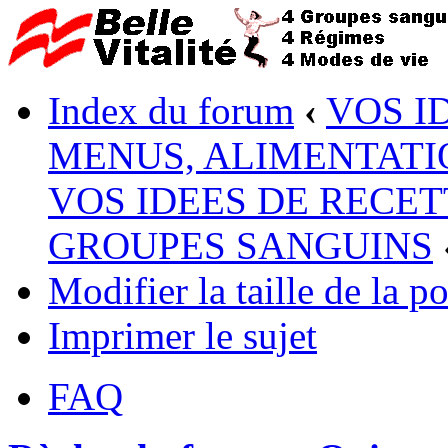
Index du forum
‹
VOS I
MENUS, ALIMENTATI
VOS IDEES DE RECET
GROUPES SANGUINS
Modifier la taille de la po
Imprimer le sujet
FAQ