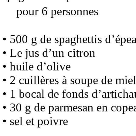
pour 6 personnes
• 500 g de spaghettis d’épea
• Le jus d’un citron
• huile d’olive
• 2 cuillères à soupe de mie
• 1 bocal de fonds d’articha
• 30 g de parmesan en cope
• sel et poivre