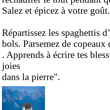
Salez et épicez à votre goût.
Répartissez les spaghettis d
bols. Parsemez de copeaux 
. Apprends à écrire tes bless
joies
dans la pierre".