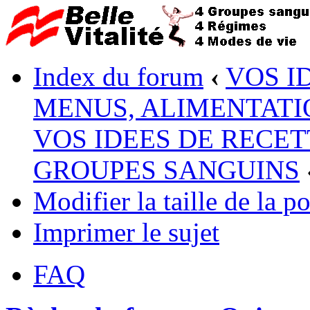
Index du forum
‹
VOS I
MENUS, ALIMENTATI
VOS IDEES DE RECET
GROUPES SANGUINS
Modifier la taille de la po
Imprimer le sujet
FAQ