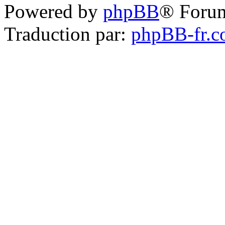
Powered by
phpBB
® Foru
Traduction par:
phpBB-fr.