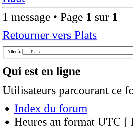
1 message • Page
1
sur
1
Retourner vers Plats
Aller à:
Qui est en ligne
Utilisateurs parcourant ce 
Index du forum
Heures au format UTC [ H