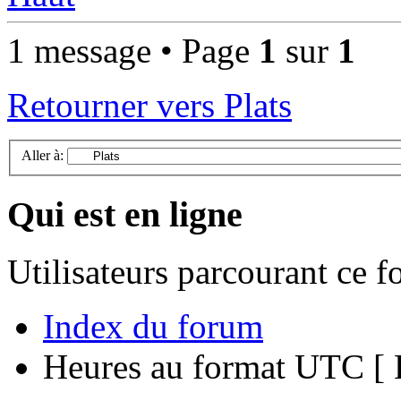
1 message • Page
1
sur
1
Retourner vers Plats
Aller à:
Qui est en ligne
Utilisateurs parcourant ce 
Index du forum
Heures au format UTC [ H