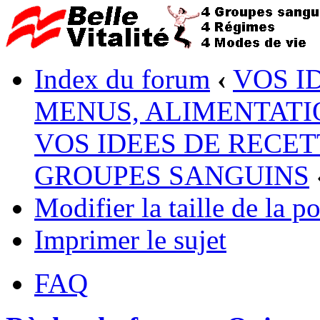
Index du forum
‹
VOS I
MENUS, ALIMENTATI
VOS IDEES DE RECET
GROUPES SANGUINS
Modifier la taille de la po
Imprimer le sujet
FAQ