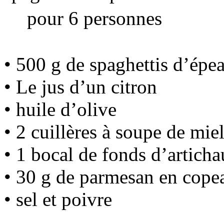
pour 6 personnes
• 500 g de spaghettis d’épea
• Le jus d’un citron
• huile d’olive
• 2 cuillères à soupe de mie
• 1 bocal de fonds d’articha
• 30 g de parmesan en cope
• sel et poivre