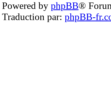
Powered by
phpBB
® Foru
Traduction par:
phpBB-fr.