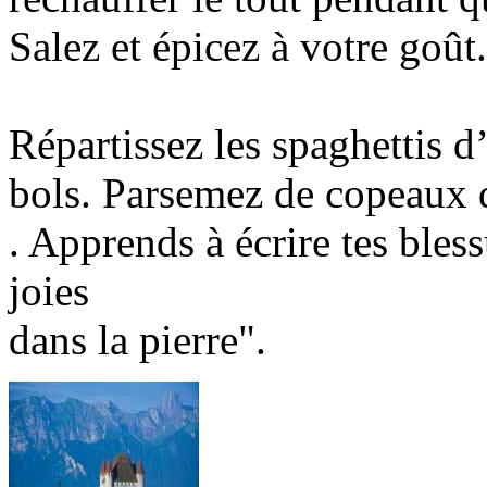
Salez et épicez à votre goût.
Répartissez les spaghettis d
bols. Parsemez de copeaux 
. Apprends à écrire tes bless
joies
dans la pierre".