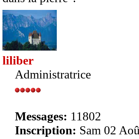
liliber
Administratrice
Messages:
11802
Inscription:
Sam 02 Août