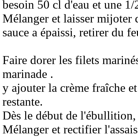
besoin 50 cl d'eau et une 1/2
Mélanger et laisser mijoter
sauce a épaissi, retirer du fe
Faire dorer les filets marin
marinade .
y ajouter la crème fraîche e
restante.
Dès le début de l'ébullition,
Mélanger et rectifier l'assa