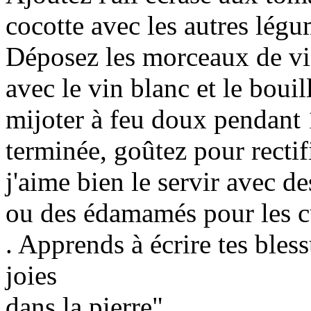
cocotte avec les autres légu
Déposez les morceaux de vi
avec le vin blanc et le boui
mijoter à feu doux pendant 
terminée, goûtez pour rectif
j'aime bien le servir avec de
ou des édamamés pour les cu
. Apprends à écrire tes bless
joies
dans la pierre".