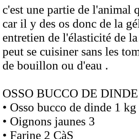
c'est une partie de l'animal
car il y des os donc de la g
entretien de l'élasticité de la
peut se cuisiner sans les to
de bouillon ou d'eau .
OSSO BUCCO DE DINDE
• Osso bucco de dinde 1 kg
• Oignons jaunes 3
• Farine 2 CàS