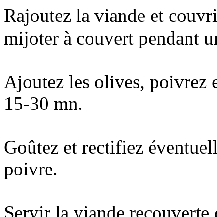
Rajoutez la viande et couvri
mijoter à couvert pendant u
Ajoutez les olives, poivrez 
15-30 mn.
Goûtez et rectifiez éventuel
poivre.
Servir la viande recouverte