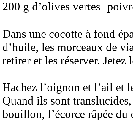
200 g d’olives vertes poivre
Dans une cocotte à fond épai
d’huile, les morceaux de via
retirer et les réserver. Jetez 
Hachez l’oignon et l’ail et l
Quand ils sont translucides, 
bouillon, l’écorce râpée du 