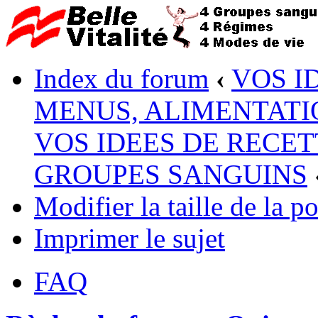
Index du forum
‹
VOS I
MENUS, ALIMENTATI
VOS IDEES DE RECET
GROUPES SANGUINS
Modifier la taille de la po
Imprimer le sujet
FAQ