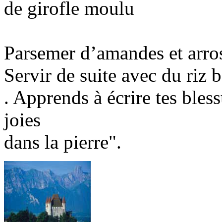
de girofle moulu
Parsemer d’amandes et arrose
Servir de suite avec du riz 
. Apprends à écrire tes bless
joies
dans la pierre".