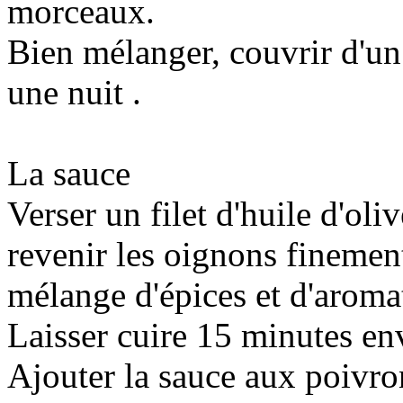
morceaux.
Bien mélanger, couvrir d'un
une nuit .
La sauce
Verser un filet d'huile d'oli
revenir les oignons finemen
mélange d'épices et d'aromat
Laisser cuire 15 minutes env
Ajouter la sauce aux poivro