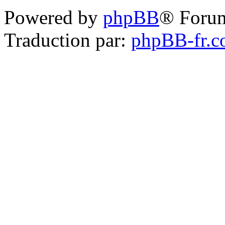
Powered by
phpBB
® Foru
Traduction par:
phpBB-fr.