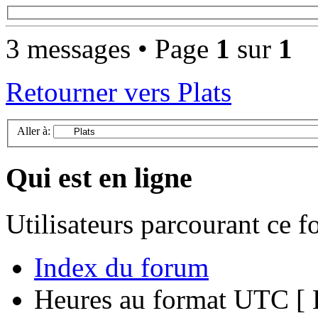
3 messages • Page
1
sur
1
Retourner vers Plats
Aller à:
Qui est en ligne
Utilisateurs parcourant ce 
Index du forum
Heures au format UTC [ H