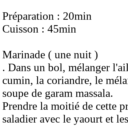
Préparation : 20min
Cuisson : 45min
Marinade ( une nuit )
. Dans un bol, mélanger l'ail
cumin, la coriandre, le méla
soupe de garam massala.
Prendre la moitié de cette p
saladier avec le yaourt et le