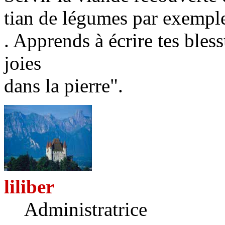
tian de légumes par exempl
. Apprends à écrire tes bless
joies
dans la pierre".
liliber
Administratrice