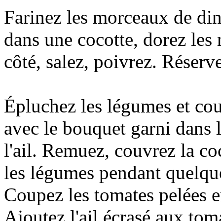
Farinez les morceaux de dind
dans une cocotte, dorez le
côté, salez, poivrez. Réserv
Épluchez les légumes et cou
avec le bouquet garni dans l
l'ail. Remuez, couvrez la co
les légumes pendant quelqu
Coupez les tomates pelées e
Ajoutez l'ail écrasé aux toma