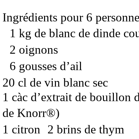
Ingrédients pour 6 personne
1 kg de blanc de dinde co
2 oignons
6 gousses d’ail
20 cl de vin blanc sec
1 càc d’extrait de bouillon
de Knorr®)
1 citron 2 brins de thym