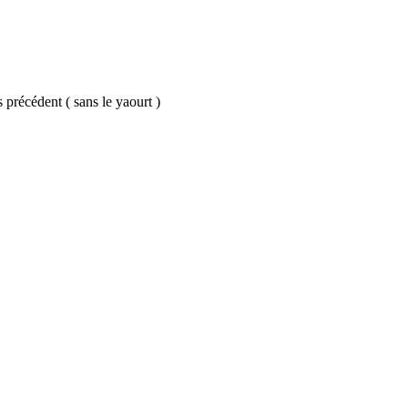
 précédent ( sans le yaourt )