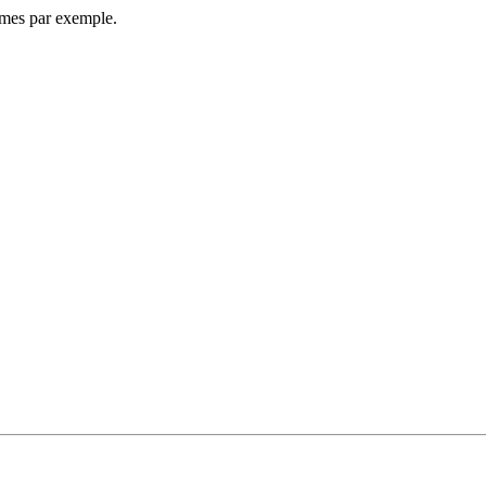
umes par exemple.