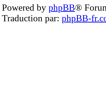
Powered by
phpBB
® Foru
Traduction par:
phpBB-fr.