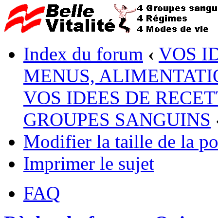
Index du forum
‹
VOS I
MENUS, ALIMENTATI
VOS IDEES DE RECET
GROUPES SANGUINS
Modifier la taille de la po
Imprimer le sujet
FAQ