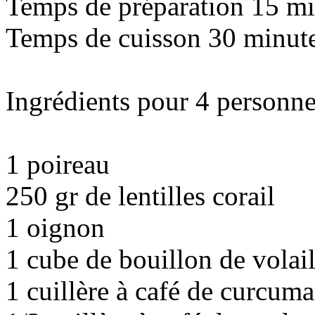
Temps de préparation 15 mi
Temps de cuisson 30 minut
Ingrédients pour 4 personne
1 poireau
250 gr de lentilles corail
1 oignon
1 cube de bouillon de volai
1 cuillère à café de curcuma