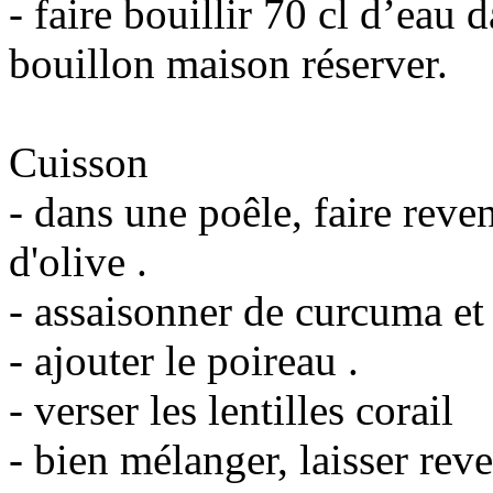
- faire bouillir 70 cl d’eau 
bouillon maison réserver.
Cuisson
- dans une poêle, faire reve
d'olive .
- assaisonner de curcuma et
- ajouter le poireau .
- verser les lentilles corail
- bien mélanger, laisser rev