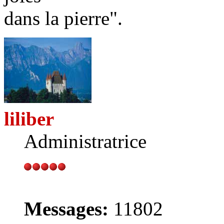
dans la pierre".
liliber
Administratrice
Messages:
11802