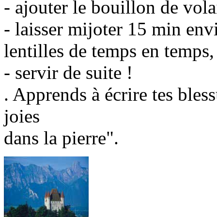
- ajouter le bouillon de volai
- laisser mijoter 15 min envi
lentilles de temps en temps, 
- servir de suite !
. Apprends à écrire tes bless
joies
dans la pierre".