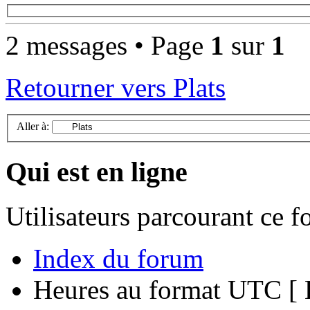
2 messages • Page
1
sur
1
Retourner vers Plats
Aller à:
Qui est en ligne
Utilisateurs parcourant ce 
Index du forum
Heures au format UTC [ H