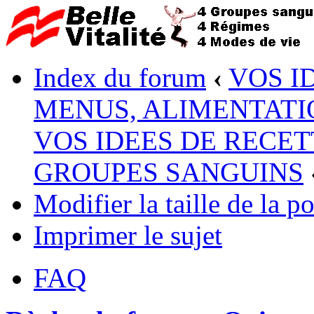
Index du forum
‹
VOS I
MENUS, ALIMENTATI
VOS IDEES DE RECET
GROUPES SANGUINS
Modifier la taille de la po
Imprimer le sujet
FAQ