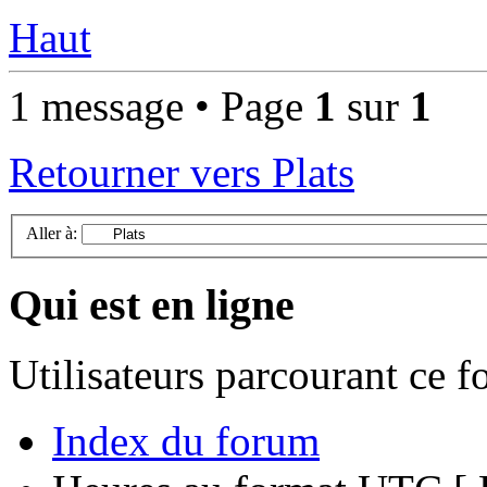
Haut
1 message • Page
1
sur
1
Retourner vers Plats
Aller à:
Qui est en ligne
Utilisateurs parcourant ce 
Index du forum