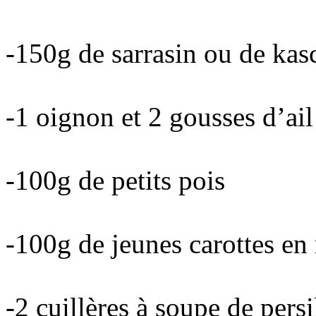
-150g de sarrasin ou de kas
-1 oignon et 2 gousses d’ail
-100g de petits pois
-100g de jeunes carottes en
-2 cuillères à soupe de persi