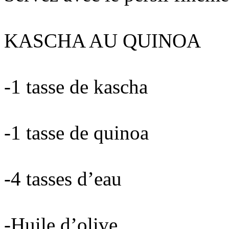
KASCHA AU QUINOA
-1 tasse de kascha
-1 tasse de quinoa
-4 tasses d’eau
-Huile d’olive