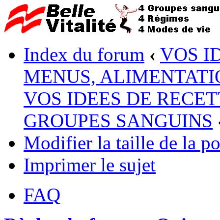
Index du forum
‹
VOS I
MENUS, ALIMENTATI
VOS IDEES DE RECET
GROUPES SANGUINS
Modifier la taille de la po
Imprimer le sujet
FAQ