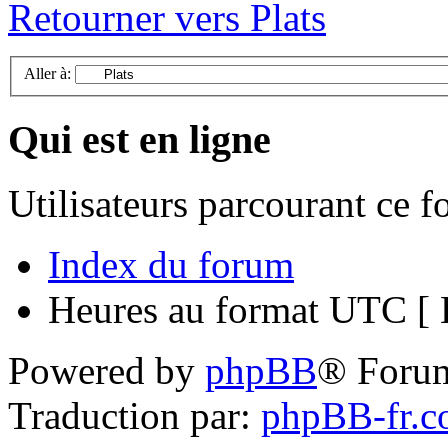
Retourner vers Plats
Aller à:
Qui est en ligne
Utilisateurs parcourant ce 
Index du forum
Heures au format UTC [ H
Powered by
phpBB
® Foru
Traduction par:
phpBB-fr.