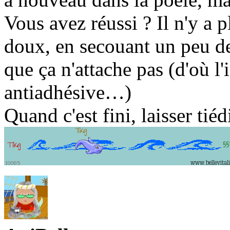
Vous avez réussi ? Il n'y a p
doux, en secouant un peu de
que ça n'attache pas (d'où l'
antiadhésive…)
Quand c'est fini, laisser tiéd