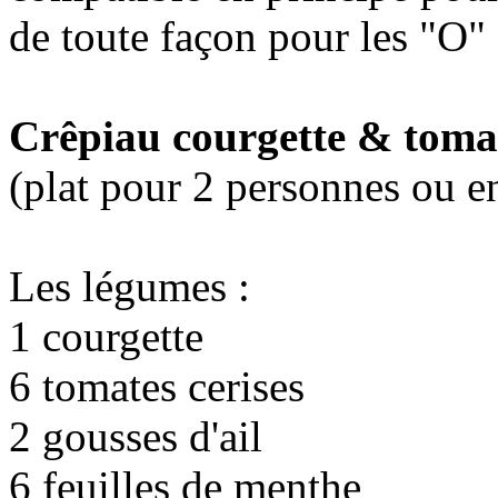
de toute façon pour les "O"
Crêpiau courgette & tomat
(plat pour 2 personnes ou e
Les légumes :
1 courgette
6 tomates cerises
2 gousses d'ail
6 feuilles de menthe