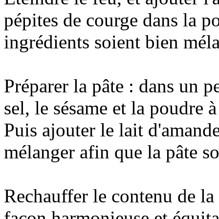
pépites de courge dans la p
ingrédients soient bien méla
Préparer la pâte : dans un pe
sel, le sésame et la poudre à
Puis ajouter le lait d'amande
mélanger afin que la pâte s
Rechauffer le contenu de la 
façon harmonieuse et équitab