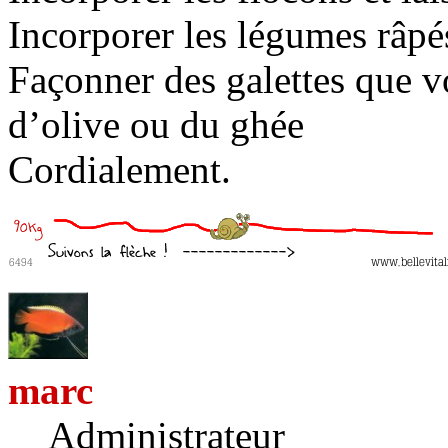
Incorporer les légumes râpés
Façonner des galettes que vo
d’olive ou du ghée
Cordialement.
marc
Administrateur