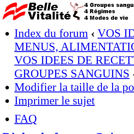
Index du forum
‹
VOS I
MENUS, ALIMENTATI
VOS IDEES DE RECET
GROUPES SANGUINS
Modifier la taille de la po
Imprimer le sujet
FAQ