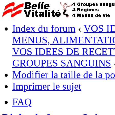
Index du forum
‹
VOS I
MENUS, ALIMENTATI
VOS IDEES DE RECET
GROUPES SANGUINS
Modifier la taille de la po
Imprimer le sujet
FAQ