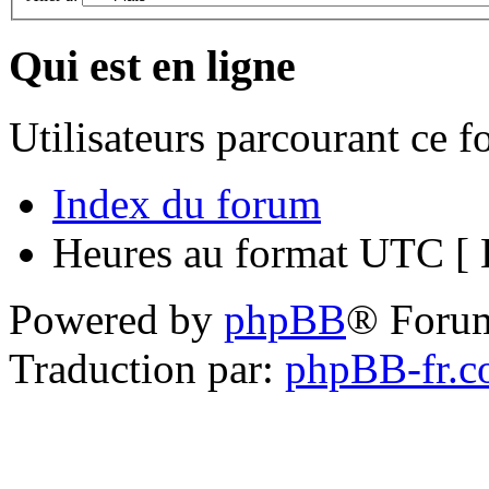
Qui est en ligne
Utilisateurs parcourant ce 
Index du forum
Heures au format UTC [ H
Powered by
phpBB
® Foru
Traduction par:
phpBB-fr.