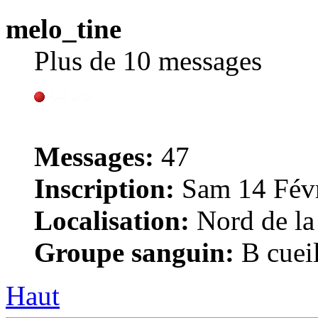
melo_tine
Plus de 10 messages
Messages:
47
Inscription:
Sam 14 Févr
Localisation:
Nord de la
Groupe sanguin:
B cueil
Haut