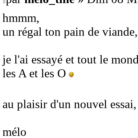
hmmm,
un régal ton pain de viande,
je l'ai essayé et tout le mond
les A et les O
au plaisir d'un nouvel essai,
mélo