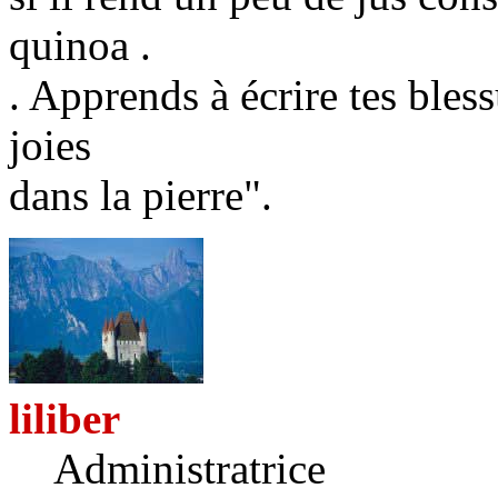
quinoa .
. Apprends à écrire tes bless
joies
dans la pierre".
liliber
Administratrice