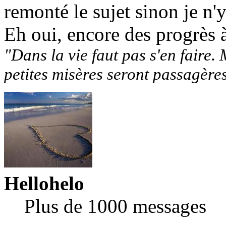
remonté le sujet sinon je n'y
Eh oui, encore des progrès 
"Dans la vie faut pas s'en faire. 
petites misères seront passagère
Hellohelo
Plus de 1000 messages