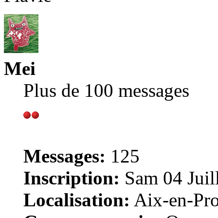
Mei
Plus de 100 messages
Messages:
125
Inscription:
Sam 04 Juill
Localisation:
Aix-en-Pr