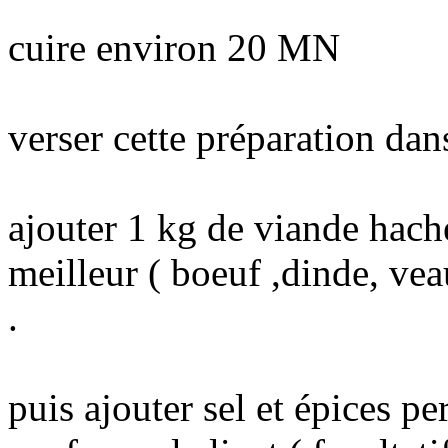
cuire environ 20 MN
verser cette préparation dan
ajouter 1 kg de viande hach
meilleur ( boeuf ,dinde, ve
.
puis ajouter sel et épices p