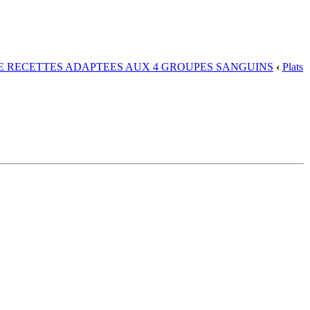
DE RECETTES ADAPTEES AUX 4 GROUPES SANGUINS
‹
Plats