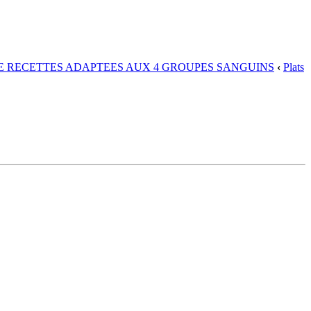
DE RECETTES ADAPTEES AUX 4 GROUPES SANGUINS
‹
Plats