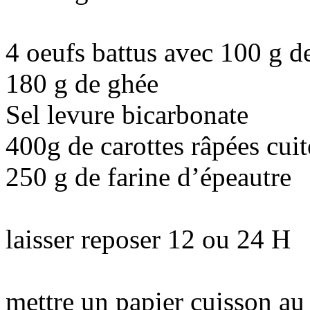
4 oeufs battus avec 100 g d
180 g de ghée
Sel levure bicarbonate
400g de carottes râpées cuit
250 g de farine d’épeautre
laisser reposer 12 ou 24 H
mettre un papier cuisson au