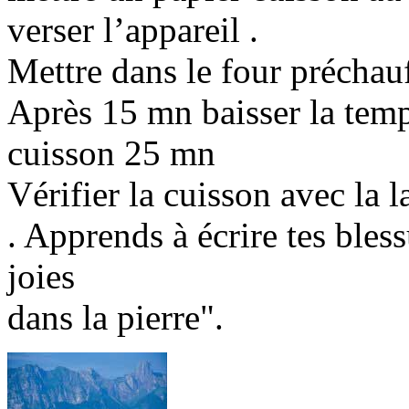
verser l’appareil .
Mettre dans le four préchau
Après 15 mn baisser la temp
cuisson 25 mn
Vérifier la cuisson avec la
. Apprends à écrire tes bless
joies
dans la pierre".