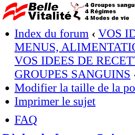
Index du forum
‹
VOS I
MENUS, ALIMENTATI
VOS IDEES DE RECET
GROUPES SANGUINS
Modifier la taille de la po
Imprimer le sujet
FAQ