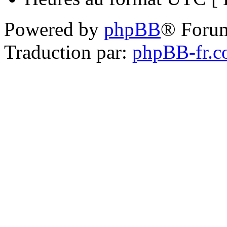
Powered by
phpBB
® Foru
Traduction par:
phpBB-fr.