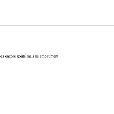
, pas encore goûté mais ils embaument !