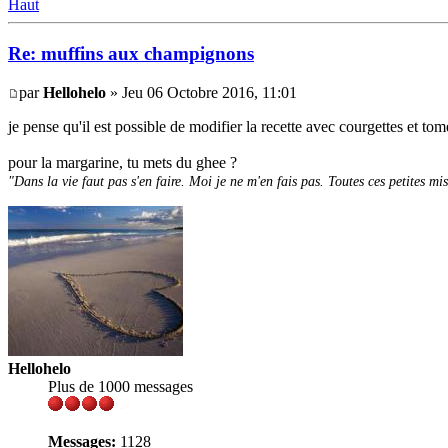
Haut
Re: muffins aux champignons
par
Hellohelo
» Jeu 06 Octobre 2016, 11:01
je pense qu'il est possible de modifier la recette avec courgettes et tom
pour la margarine, tu mets du ghee ?
"Dans la vie faut pas s'en faire. Moi je ne m'en fais pas. Toutes ces petites mi
Hellohelo
Plus de 1000 messages
Messages:
1128