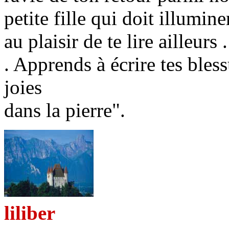
petite fille qui doit illumine
au plaisir de te lire ailleurs .
. Apprends à écrire tes bless
joies
dans la pierre".
liliber