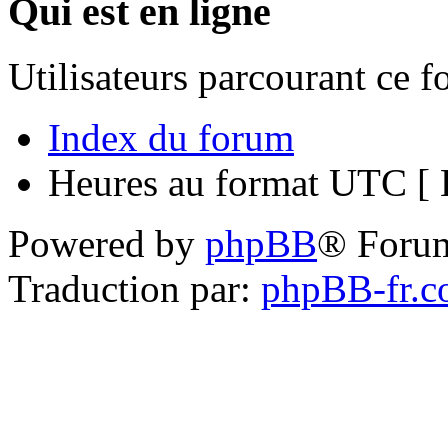
Qui est en ligne
Utilisateurs parcourant ce 
Index du forum
Heures au format UTC [ H
Powered by
phpBB
® Foru
Traduction par:
phpBB-fr.