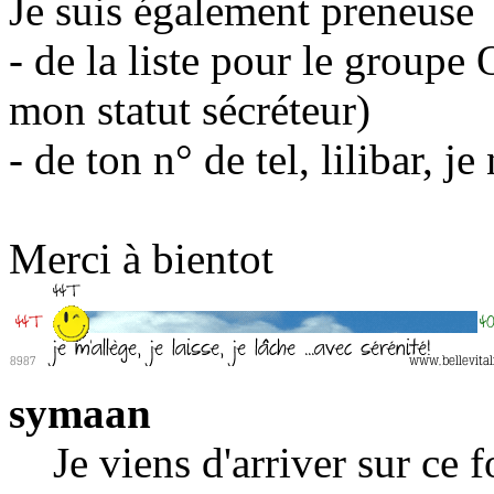
Je suis également preneuse
- de la liste pour le groupe 
mon statut sécréteur)
- de ton n° de tel, lilibar, j
Merci à bientot
symaan
Je viens d'arriver sur ce 