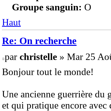
Groupe sanguin:
O
Haut
Re: On recherche
par
christelle
» Mar 25 Aoû
Bonjour tout le monde!
Une ancienne guerrière du 
et qui pratique encore avec 