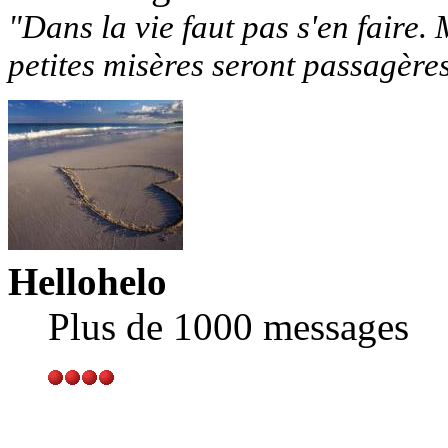
"Dans la vie faut pas s'en faire. 
petites misères seront passagère
Hellohelo
Plus de 1000 messages