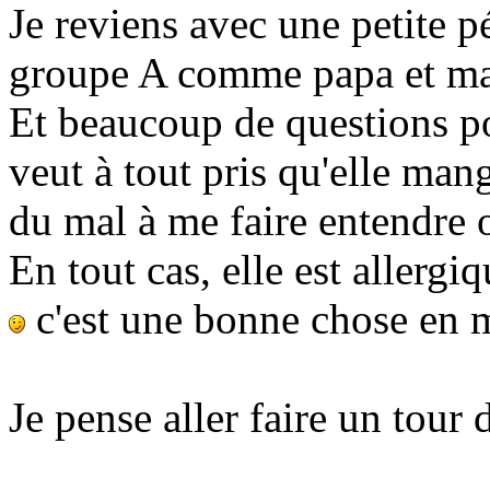
Je reviens avec une petite p
groupe A comme papa et m
Et beaucoup de questions p
veut à tout pris qu'elle mang
du mal à me faire entendre 
En tout cas, elle est allergi
c'est une bonne chose en 
Je pense aller faire un tour