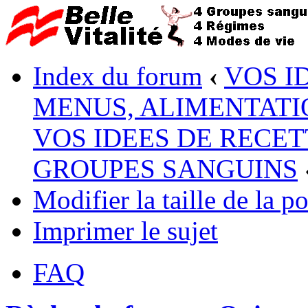
Index du forum
‹
VOS I
MENUS, ALIMENTATI
VOS IDEES DE RECET
GROUPES SANGUINS
Modifier la taille de la po
Imprimer le sujet
FAQ