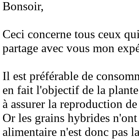
Bonsoir,
Ceci concerne tous ceux qu
partage avec vous mon expé
Il est préférable de consom
en fait l'objectif de la plan
à assurer la reproduction de
Or les grains hybrides n'ont 
alimentaire n'est donc pas 