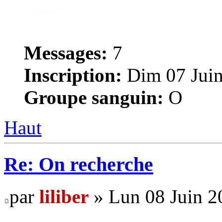
Messages:
7
Inscription:
Dim 07 Juin
Groupe sanguin:
O
Haut
Re: On recherche
par
liliber
» Lun 08 Juin 2