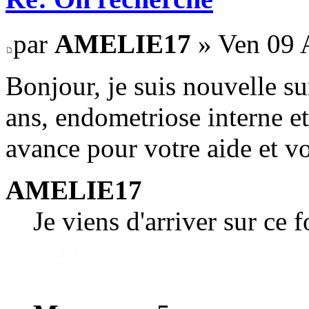
par
AMELIE17
» Ven 09 A
Bonjour, je suis nouvelle su
ans, endometriose interne et
avance pour votre aide et vo
AMELIE17
Je viens d'arriver sur ce 