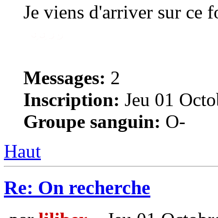
Je viens d'arriver sur ce 
Messages:
2
Inscription:
Jeu 01 Octo
Groupe sanguin:
O-
Haut
Re: On recherche