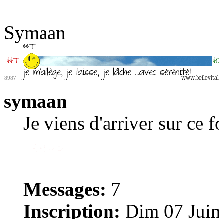
Symaan
symaan
Je viens d'arriver sur ce 
Messages:
7
Inscription:
Dim 07 Juin