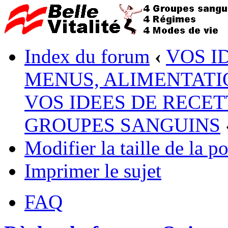
Index du forum
‹
VOS I
MENUS, ALIMENTATI
VOS IDEES DE RECET
GROUPES SANGUINS
Modifier la taille de la po
Imprimer le sujet
FAQ