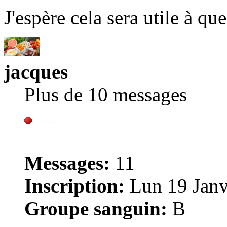
J'espère cela sera utile à qu
jacques
Plus de 10 messages
Messages:
11
Inscription:
Lun 19 Janv
Groupe sanguin:
B