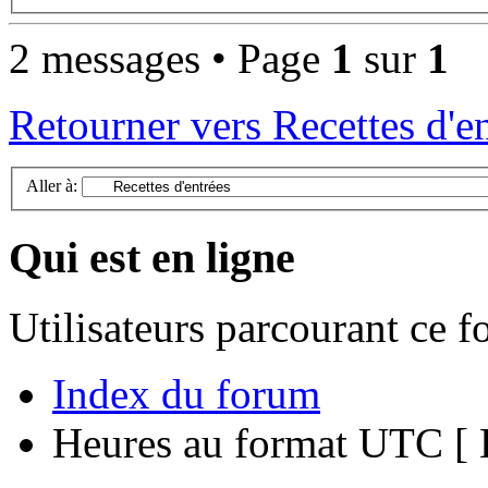
2 messages • Page
1
sur
1
Retourner vers Recettes d'e
Aller à:
Qui est en ligne
Utilisateurs parcourant ce 
Index du forum
Heures au format UTC [ H