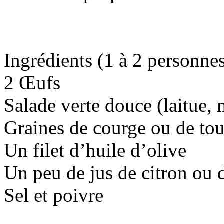
Ingrédients (1 à 2 personne
2 Œufs
Salade verte douce (laitue,
Graines de courge ou de to
Un filet d’huile d’olive
Un peu de jus de citron ou 
Sel et poivre