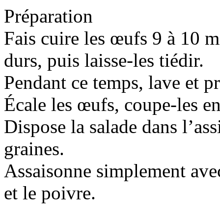
Préparation
Fais cuire les œufs 9 à 10 m
durs, puis laisse-les tiédir.
Pendant ce temps, lave et pr
Écale les œufs, coupe-les en
Dispose la salade dans l’ass
graines.
Assaisonne simplement avec l
et le poivre.