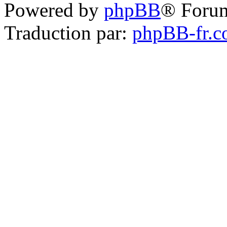
Powered by
phpBB
® Foru
Traduction par:
phpBB-fr.