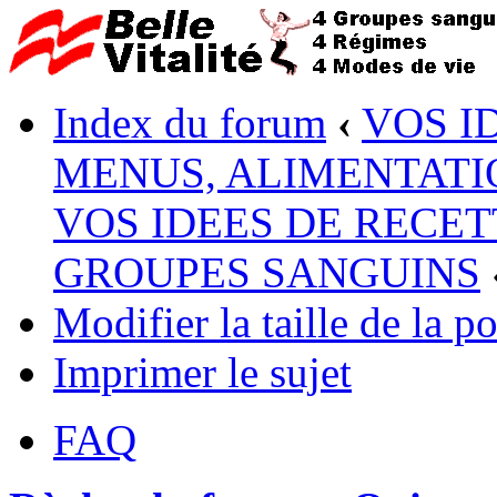
Index du forum
‹
VOS I
MENUS, ALIMENTATI
VOS IDEES DE RECET
GROUPES SANGUINS
Modifier la taille de la po
Imprimer le sujet
FAQ