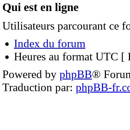
Qui est en ligne
Utilisateurs parcourant ce 
Index du forum
Heures au format UTC [ H
Powered by
phpBB
® Foru
Traduction par:
phpBB-fr.