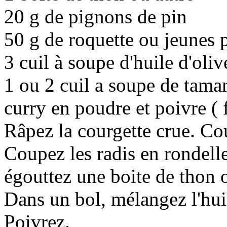
20 g de pignons de pin
50 g de roquette ou jeunes 
3 cuil à soupe d'huile d'oliv
1 ou 2 cuil a soupe de tamar
curry en poudre et poivre ( f
Râpez la courgette crue. C
Coupez les radis en rondelle
égouttez une boite de thon
Dans un bol, mélangez l'huile
Poivrez.