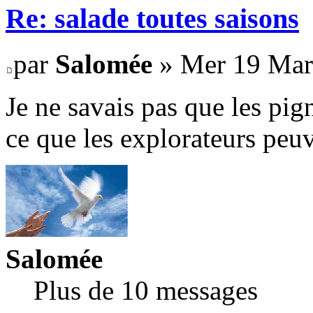
Re: salade toutes saisons
par
Salomée
» Mer 19 Mar
Je ne savais pas que les pig
ce que les explorateurs pe
Salomée
Plus de 10 messages