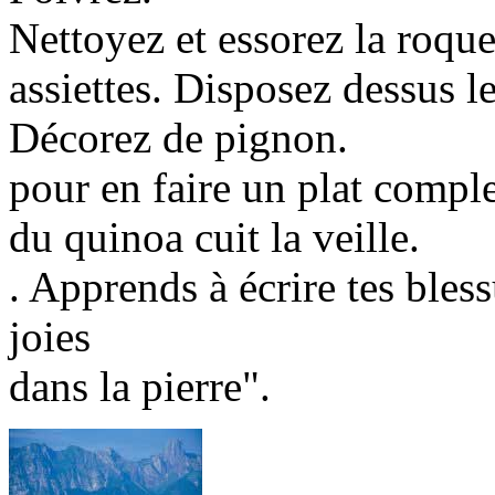
Nettoyez et essorez la roque
assiettes. Disposez dessus 
Décorez de pignon.
pour en faire un plat comple
du quinoa cuit la veille.
. Apprends à écrire tes bless
joies
dans la pierre".