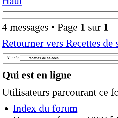
Haut
4 messages • Page
1
sur
1
Retourner vers Recettes de 
Aller à:
Qui est en ligne
Utilisateurs parcourant ce 
Index du forum