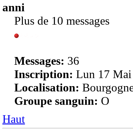
anni
Plus de 10 messages
Messages:
36
Inscription:
Lun 17 Mai 
Localisation:
Bourgogn
Groupe sanguin:
O
Haut