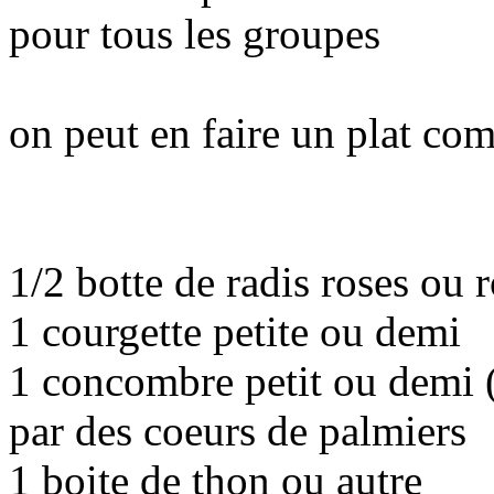
pour tous les groupes
on peut en faire un plat com
1/2 botte de radis roses ou 
1 courgette petite ou demi
1 concombre petit ou demi (
par des coeurs de palmiers
1 boite de thon ou autre