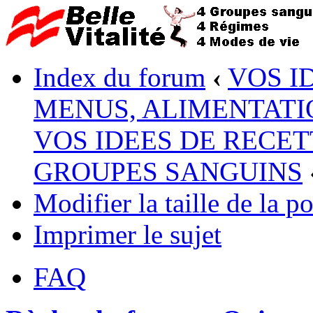
Index du forum
‹
VOS I
MENUS, ALIMENTATI
VOS IDEES DE RECET
GROUPES SANGUINS
Modifier la taille de la po
Imprimer le sujet
FAQ