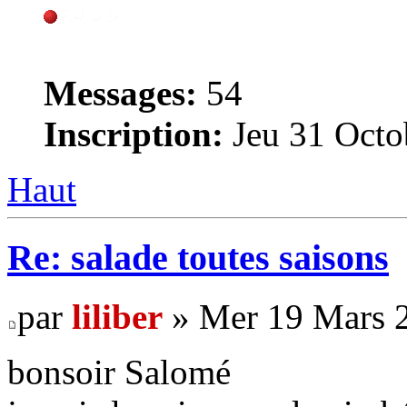
Messages:
54
Inscription:
Jeu 31 Octo
Haut
Re: salade toutes saisons
par
liliber
» Mer 19 Mars 2
bonsoir Salomé