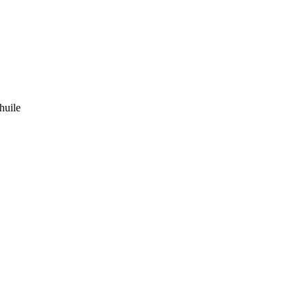
 huile