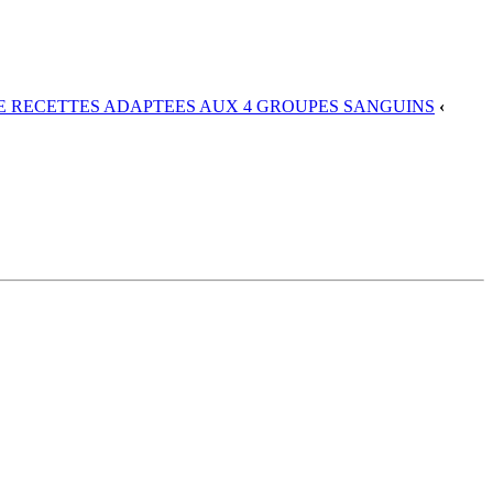
DE RECETTES ADAPTEES AUX 4 GROUPES SANGUINS
‹