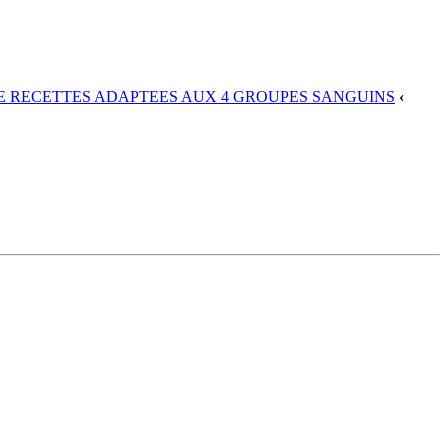
DE RECETTES ADAPTEES AUX 4 GROUPES SANGUINS
‹