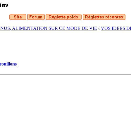
ENUS, ALIMENTATION SUR CE MODE DE VIE
‹
VOS IDEES 
rouillons