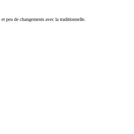
le et peu de changements avec la traditionnelle.