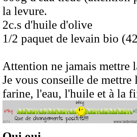
la levure.
2c.s d'huile d'olive
1/2 paquet de levain bio (4
Attention ne jamais mettre l
Je vous conseille de mettre l
farine, l'eau, l'huile et à la f
Oui oui