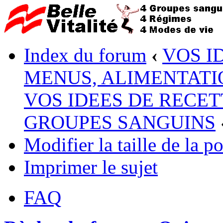
Index du forum
‹
VOS I
MENUS, ALIMENTATI
VOS IDEES DE RECET
GROUPES SANGUINS
Modifier la taille de la po
Imprimer le sujet
FAQ