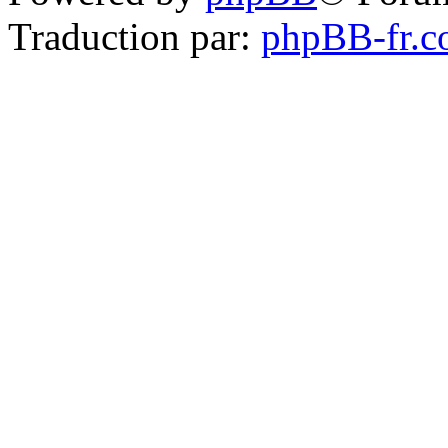
Traduction par:
phpBB-fr.