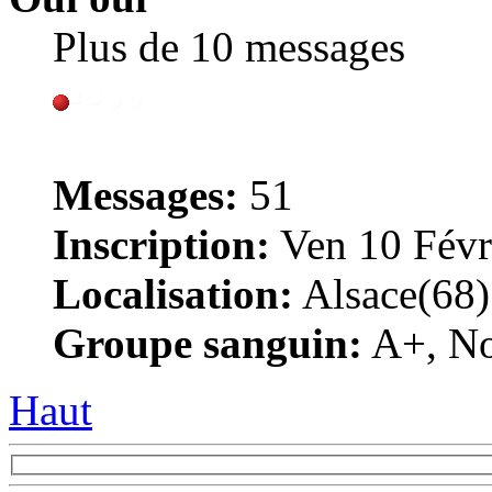
Plus de 10 messages
Messages:
51
Inscription:
Ven 10 Févr
Localisation:
Alsace(68)
Groupe sanguin:
A+, Non
Haut