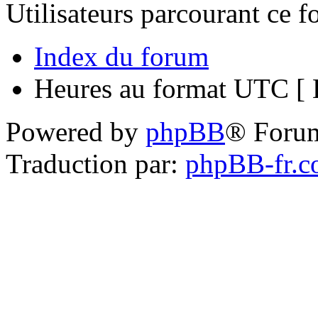
Utilisateurs parcourant ce 
Index du forum
Heures au format UTC [ H
Powered by
phpBB
® Foru
Traduction par:
phpBB-fr.