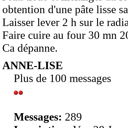
obtention d'une pâte lisse 
Laisser lever 2 h sur le rad
Faire cuire au four 30 mn 2
Ca dépanne.
ANNE-LISE
Plus de 100 messages
Messages:
289