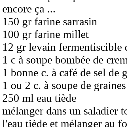
encore ça ...
150 gr farine sarrasin
100 gr farine millet
12 gr levain fermentiscible 
1 c à soupe bombée de cre
1 bonne c. à café de sel de 
1 ou 2 c. à soupe de graines 
250 ml eau tiède
mélanger dans un saladier to
l'eau tiède et mélanger au 