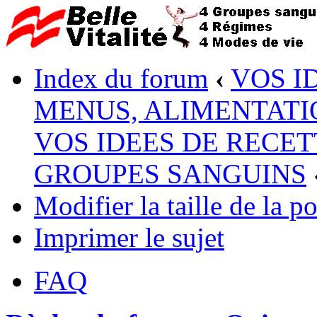
Index du forum
‹
VOS I
MENUS, ALIMENTATI
VOS IDEES DE RECET
GROUPES SANGUINS
Modifier la taille de la po
Imprimer le sujet
FAQ