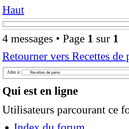
Haut
4 messages • Page
1
sur
1
Retourner vers Recettes de 
Aller à:
Qui est en ligne
Utilisateurs parcourant ce 
Index du forum