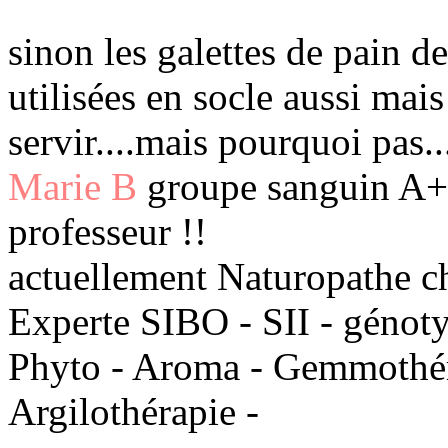
sinon les galettes de pain de
utilisées en socle aussi mais
servir....mais pourquoi pas.
Marie B
groupe sanguin A+ 
professeur !!
actuellement Naturopathe c
Experte SIBO - SII - génot
Phyto - Aroma - Gemmothéra
Argilothérapie -