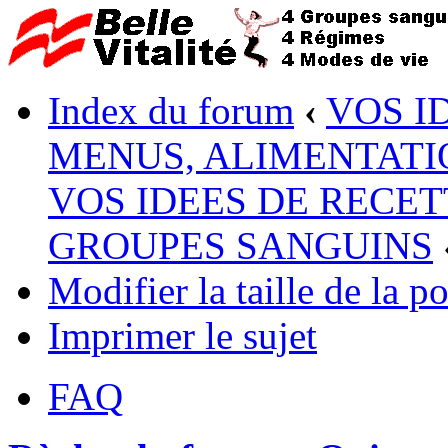
Index du forum
‹
VOS I
MENUS, ALIMENTATI
VOS IDEES DE RECET
GROUPES SANGUINS
Modifier la taille de la po
Imprimer le sujet
FAQ