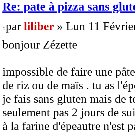
Re: pate à pizza sans glut
par
liliber
» Lun 11 Févrie
bonjour Zézette
impossible de faire une pâte 
de riz ou de maïs . tu as l
je fais sans gluten mais de 
seulement pas 2 jours de sui
à la farine d'épeautre n'est p