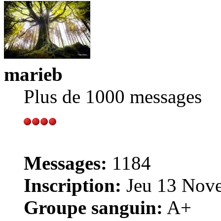
marieb
Plus de 1000 messages
Messages:
1184
Inscription:
Jeu 13 Nove
Groupe sanguin:
A+