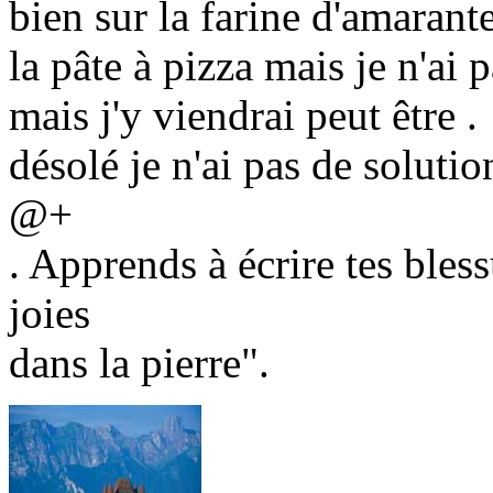
bien sur la farine d'amarante
la pâte à pizza mais je n'ai 
mais j'y viendrai peut être .
désolé je n'ai pas de solutio
@+
. Apprends à écrire tes bless
joies
dans la pierre".