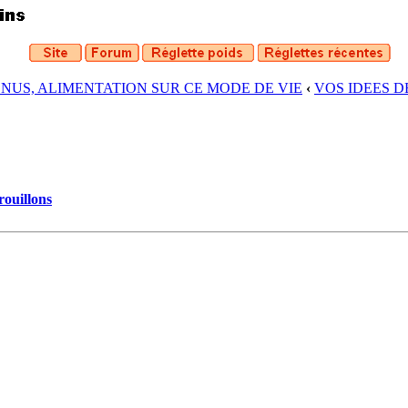
ENUS, ALIMENTATION SUR CE MODE DE VIE
‹
VOS IDEES 
rouillons