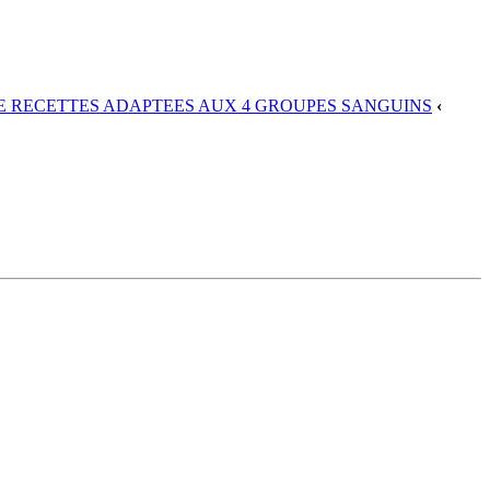
DE RECETTES ADAPTEES AUX 4 GROUPES SANGUINS
‹