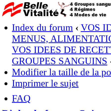
Index du forum
‹
VOS I
MENUS, ALIMENTATI
VOS IDEES DE RECET
GROUPES SANGUINS
Modifier la taille de la po
Imprimer le sujet
FAQ