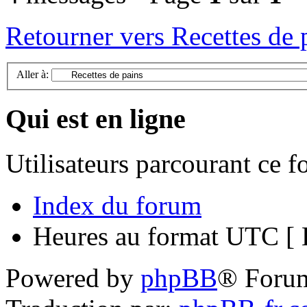
Retourner vers Recettes de 
Aller à:
Qui est en ligne
Utilisateurs parcourant ce 
Index du forum
Heures au format UTC [ H
Powered by
phpBB
® Foru