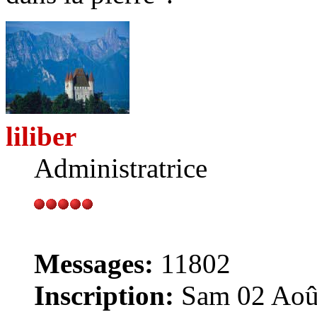
liliber
Administratrice
Messages:
11802
Inscription:
Sam 02 Août