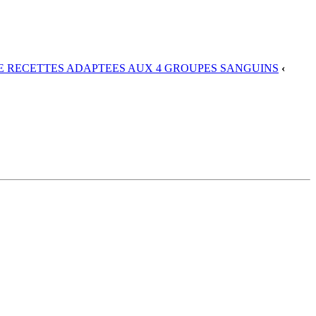
DE RECETTES ADAPTEES AUX 4 GROUPES SANGUINS
‹