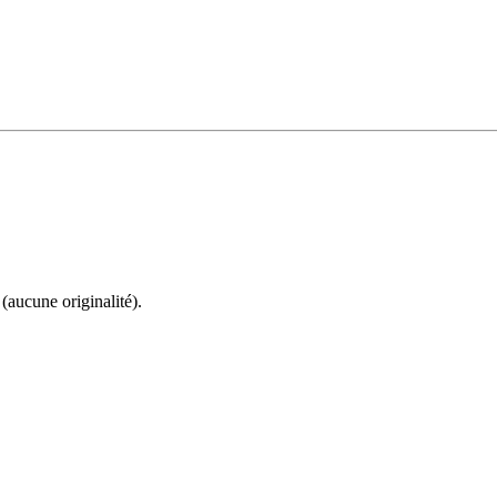
(aucune originalité).