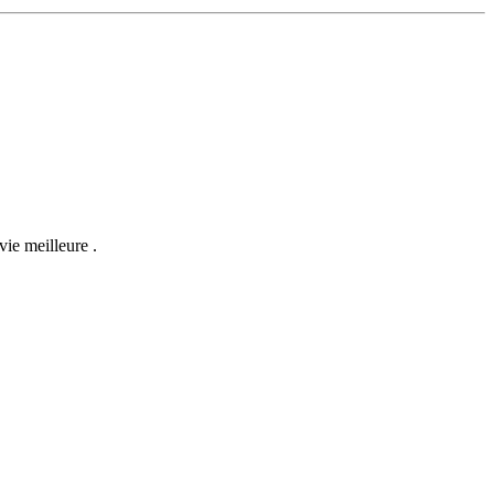
vie meilleure .