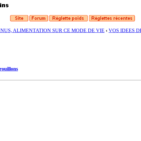
ENUS, ALIMENTATION SUR CE MODE DE VIE
‹
VOS IDEES 
rouillons