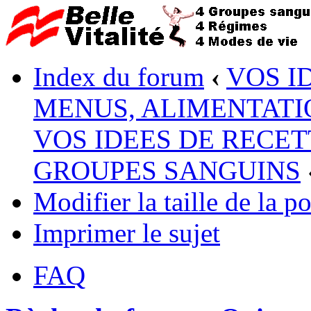
Index du forum
‹
VOS I
MENUS, ALIMENTATI
VOS IDEES DE RECET
GROUPES SANGUINS
Modifier la taille de la po
Imprimer le sujet
FAQ