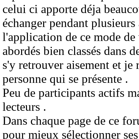
celui ci apporte déja beauc
échanger pendant plusieurs a
l'application de ce mode de
abordés bien classés dans 
s'y retrouver aisement et je
personne qui se présente .
Peu de participants actifs m
lecteurs .
Dans chaque page de ce for
pour mieux sélectionner ses 