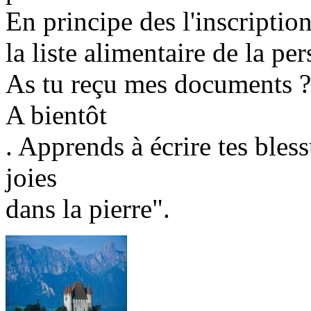
En principe des l'inscriptio
la liste alimentaire de la pe
As tu reçu mes documents ?
A bientôt
. Apprends à écrire tes bless
joies
dans la pierre".