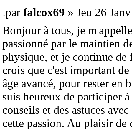
par
falcox69
» Jeu 26 Janv
Bonjour à tous, je m'appelle 
passionné par le maintien d
physique, et je continue de 
crois que c'est important d
âge avancé, pour rester en b
suis heureux de participer 
conseils et des astuces avec
cette passion. Au plaisir de