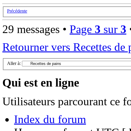
Précédente
29 messages •
Page
3
sur
3
Retourner vers Recettes de 
Aller à:
Qui est en ligne
Utilisateurs parcourant ce 
Index du forum