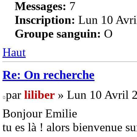
Messages:
7
Inscription:
Lun 10 Avri
Groupe sanguin:
O
Haut
Re: On recherche
par
liliber
» Lun 10 Avril 
Bonjour Emilie
tu es là ! alors bienvenue su