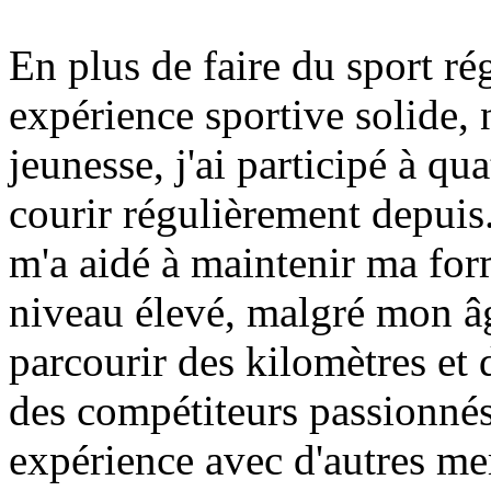
En plus de faire du sport ré
expérience sportive solide
jeunesse, j'ai participé à qu
courir régulièrement depuis.
m'a aidé à maintenir ma for
niveau élevé, malgré mon âg
parcourir des kilomètres et 
des compétiteurs passionnés,
expérience avec d'autres me