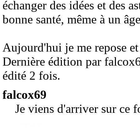
échanger des idées et des as
bonne santé, même à un âge
Aujourd'hui je me repose et 
Dernière édition par falcox
édité 2 fois.
falcox69
Je viens d'arriver sur ce 