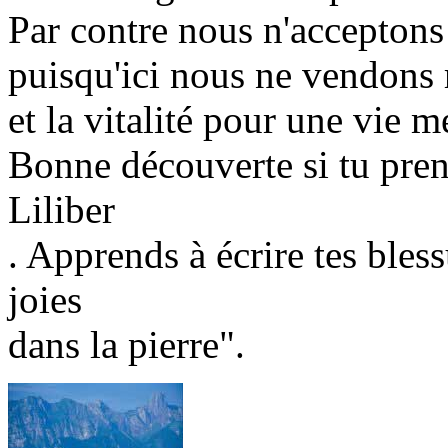
Par contre nous n'accepton
puisqu'ici nous ne vendons r
et la vitalité pour une vie me
Bonne découverte si tu prend
Liliber
. Apprends à écrire tes bless
joies
dans la pierre".