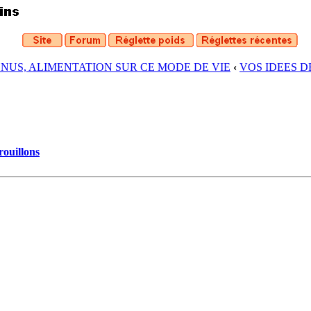
ENUS, ALIMENTATION SUR CE MODE DE VIE
‹
VOS IDEES 
rouillons