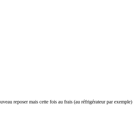
ouveau reposer mais cette fois au frais (au réfrigérateur par exemple)