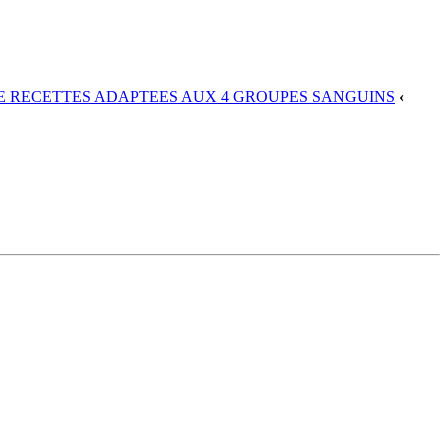
DE RECETTES ADAPTEES AUX 4 GROUPES SANGUINS
‹