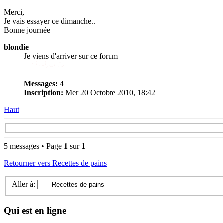
Merci,
Je vais essayer ce dimanche..
Bonne journée
blondie
Je viens d'arriver sur ce forum
Messages:
4
Inscription:
Mer 20 Octobre 2010, 18:42
Haut
5 messages • Page
1
sur
1
Retourner vers Recettes de pains
Aller à:
Qui est en ligne