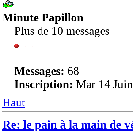
Minute Papillon
Plus de 10 messages
Messages:
68
Inscription:
Mar 14 Juin
Haut
Re: le pain à la main de 