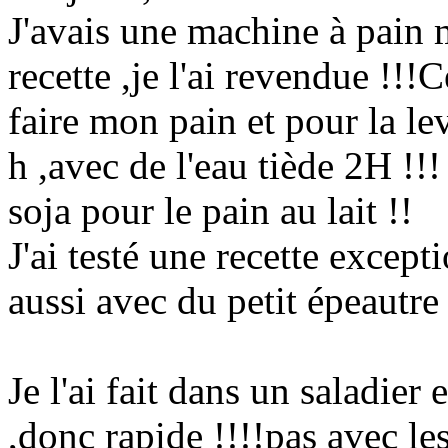
J'avais une machine à pain m
recette ,je l'ai revendue !!
faire mon pain et pour la levé
h ,avec de l'eau tiède 2H !!!
soja pour le pain au lait !!
J'ai testé une recette excepti
aussi avec du petit épeau
Je l'ai fait dans un saladier e
,donc rapide !!!!pas avec le