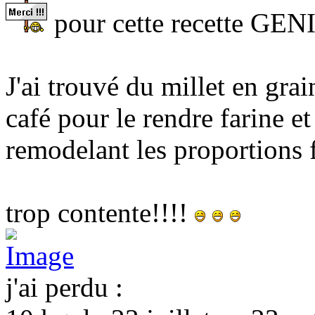
pour cette recette GE
J'ai trouvé du millet en gra
café pour le rendre farine et
remodelant les proportions 
trop contente!!!!
j'ai perdu :