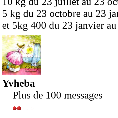
10 kg du 23 juillet au 23 oc
5 kg du 23 octobre au 23 ja
et 5kg 400 du 23 janvier au
Yvheba
Plus de 100 messages