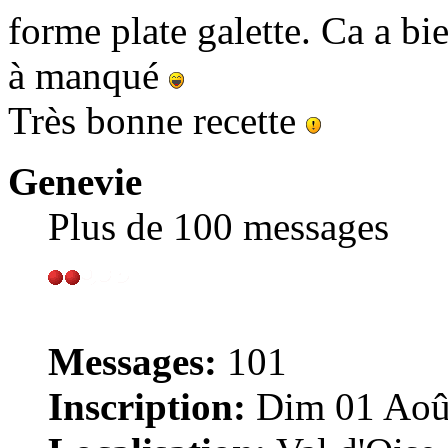
forme plate galette. Ca a bie
à manqué
Très bonne recette
Genevie
Plus de 100 messages
Messages:
101
Inscription:
Dim 01 Août