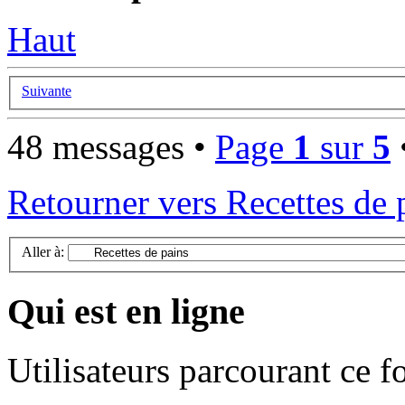
Haut
Suivante
48 messages •
Page
1
sur
5
Retourner vers Recettes de 
Aller à:
Qui est en ligne
Utilisateurs parcourant ce 