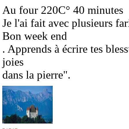
Au four 220C° 40 minutes
Je l'ai fait avec plusieurs far
Bon week end
. Apprends à écrire tes bless
joies
dans la pierre".