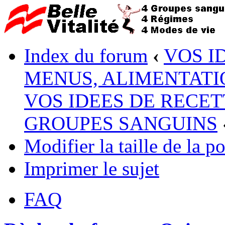
Index du forum
‹
VOS I
MENUS, ALIMENTATI
VOS IDEES DE RECET
GROUPES SANGUINS
Modifier la taille de la po
Imprimer le sujet
FAQ