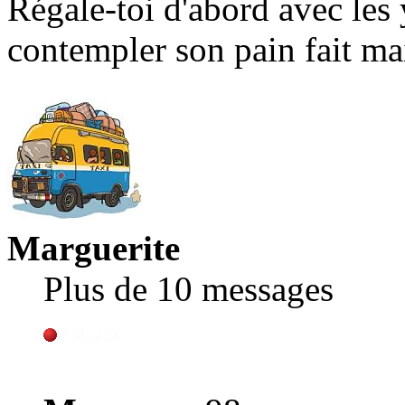
Régale-toi d'abord avec les 
contempler son pain fait ma
Marguerite
Plus de 10 messages