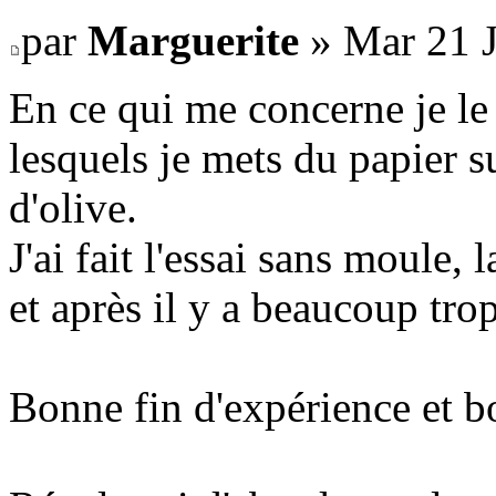
par
Marguerite
» Mar 21 J
En ce qui me concerne je le
lesquels je mets du papier s
d'olive.
J'ai fait l'essai sans moule, l
et après il y a beaucoup tro
Bonne fin d'expérience et b