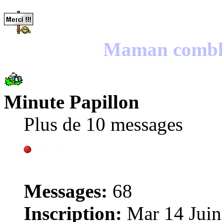
Maman comblée
Minute Papillon
Plus de 10 messages
Messages:
68
Inscription:
Mar 14 Juin