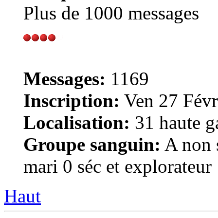
Plus de 1000 messages
Messages:
1169
Inscription:
Ven 27 Févr
Localisation:
31 haute g
Groupe sanguin:
A non s
mari 0 séc et explorateur
Haut