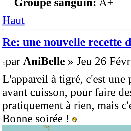
Groupe sanguin:
A+
Haut
Re: une nouvelle recette 
par
AniBelle
» Jeu 26 Févr
L'appareil à tigré, c'est une
avant cuisson, pour faire des 
pratiquement à rien, mais c'
Bonne soirée !