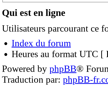
Qui est en ligne
Utilisateurs parcourant ce 
Index du forum
Heures au format UTC [ H
Powered by
phpBB
® Foru
Traduction par:
phpBB-fr.