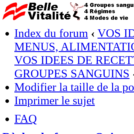
Index du forum
‹
VOS I
MENUS, ALIMENTATI
VOS IDEES DE RECET
GROUPES SANGUINS
Modifier la taille de la po
Imprimer le sujet
FAQ