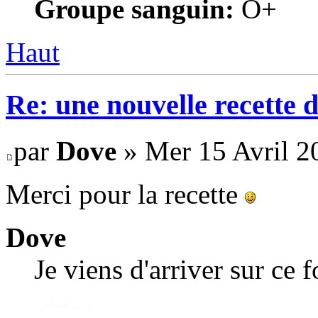
Groupe sanguin:
O+
Haut
Re: une nouvelle recette 
par
Dove
» Mer 15 Avril 2
Merci pour la recette
Dove
Je viens d'arriver sur ce 