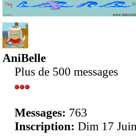
AniBelle
Plus de 500 messages
Messages:
763
Inscription:
Dim 17 Juin