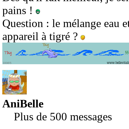
pains !
Question : le mélange eau et
appareil à tigré ?
AniBelle
Plus de 500 messages