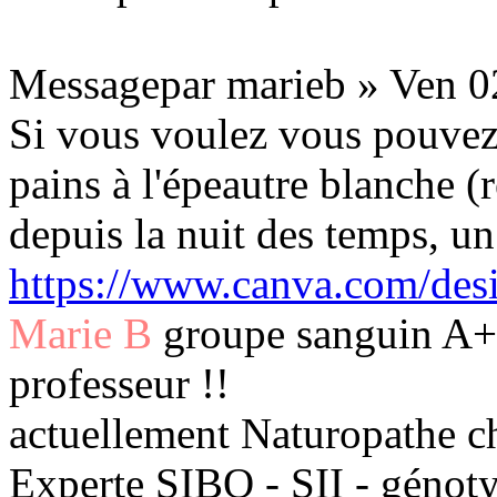
Messagepar marieb » Ven 0
Si vous voulez vous pouvez t
pains à l'épeautre blanche (
depuis la nuit des temps, un 
https://www.canva.com/de
Marie B
groupe sanguin A+ 
professeur !!
actuellement Naturopathe c
Experte SIBO - SII - génot