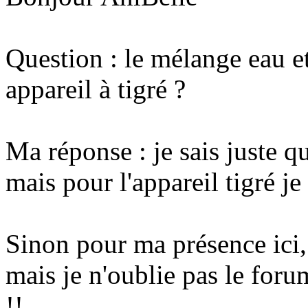
Question : le mélange eau et
appareil à tigré ?
Ma réponse : je sais juste qu
mais pour l'appareil tigré je
Sinon pour ma présence ici, 
mais je n'oublie pas le forum
!!