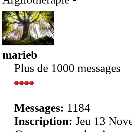
marieb
Plus de 1000 messages
Messages:
1184
Inscription:
Jeu 13 Nove