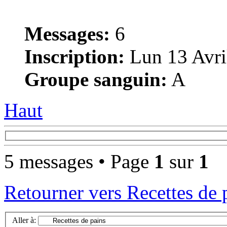
Messages:
6
Inscription:
Lun 13 Avri
Groupe sanguin:
A
Haut
5 messages • Page
1
sur
1
Retourner vers Recettes de 
Aller à: