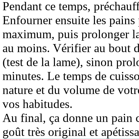
Pendant ce temps, préchauf
Enfourner ensuite les pains
maximum, puis prolonger la
au moins. Vérifier au bout d
(test de la lame), sinon pro
minutes. Le temps de cuisso
nature et du volume de votre
vos habitudes.
Au final, ça donne un pain 
goût très original et apétiss