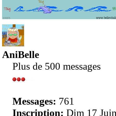
AniBelle
Plus de 500 messages
Messages:
761
Inscription:
Dim 17 Juin