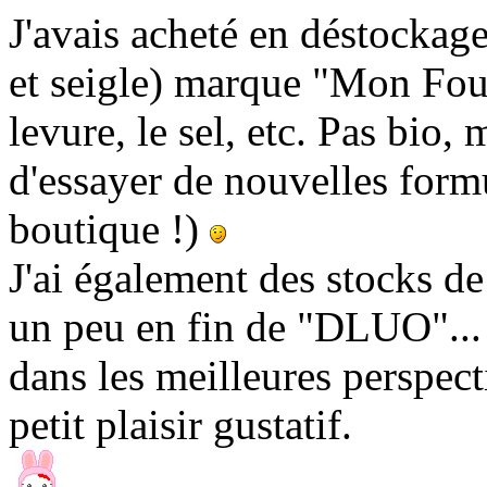
J'avais acheté en déstockage
et seigle) marque "Mon Four
levure, le sel, etc. Pas bio,
d'essayer de nouvelles formu
boutique !)
J'ai également des stocks de
un peu en fin de "DLUO"..
dans les meilleures perspect
petit plaisir gustatif.