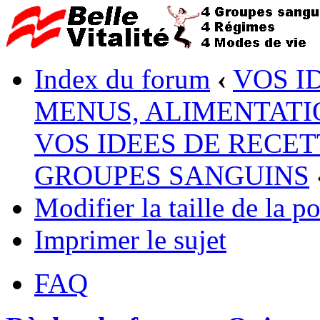
Index du forum
‹
VOS I
MENUS, ALIMENTATI
VOS IDEES DE RECET
GROUPES SANGUINS
Modifier la taille de la po
Imprimer le sujet
FAQ