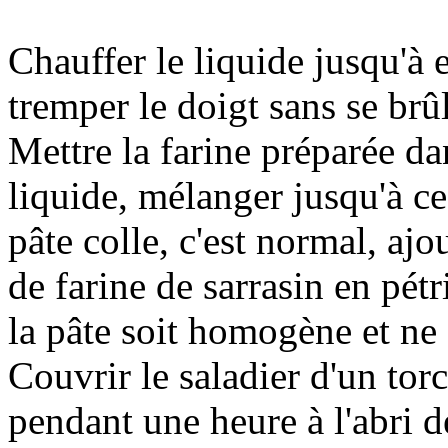
Chauffer le liquide jusqu'à
tremper le doigt sans se brûl
Mettre la farine préparée da
liquide, mélanger jusqu'à c
pâte colle, c'est normal, aj
de farine de sarrasin en pétr
la pâte soit homogène et ne 
Couvrir le saladier d'un tor
pendant une heure à l'abri d