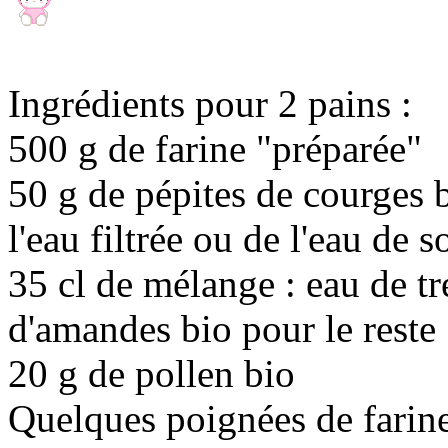
Ingrédients pour 2 pains :
500 g de farine "préparée"
50 g de pépites de courges 
l'eau filtrée ou de l'eau de 
35 cl de mélange : eau de tr
d'amandes bio pour le reste
20 g de pollen bio
Quelques poignées de farine