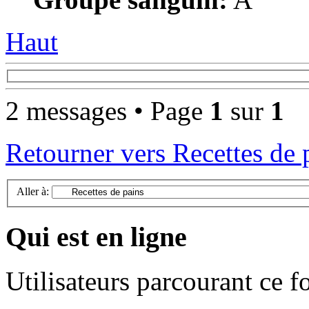
Haut
2 messages • Page
1
sur
1
Retourner vers Recettes de 
Aller à:
Qui est en ligne
Utilisateurs parcourant ce 