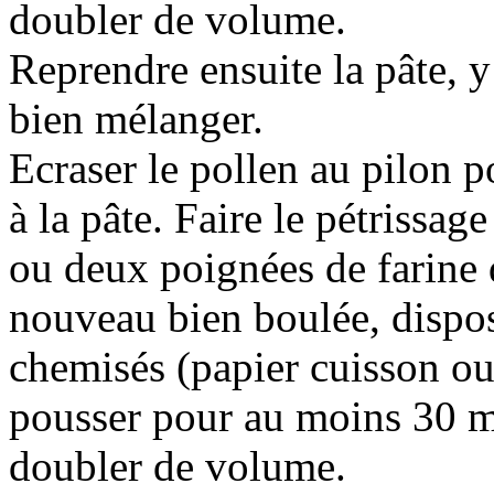
doubler de volume.
Reprendre ensuite la pâte, y
bien mélanger.
Ecraser le pollen au pilon p
à la pâte. Faire le pétrissage
ou deux poignées de farine d
nouveau bien boulée, dispo
chemisés (papier cuisson ou 
pousser pour au moins 30 m
doubler de volume.