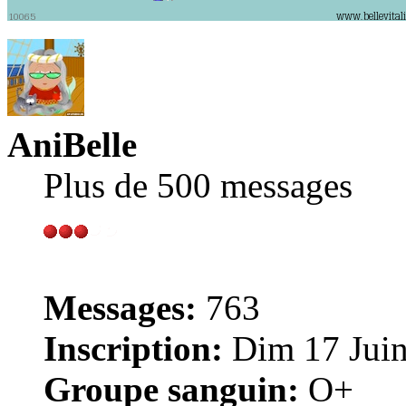
AniBelle
Plus de 500 messages
Messages:
763
Inscription:
Dim 17 Juin
Groupe sanguin:
O+