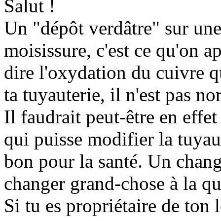
Salut !
Un "dépôt verdâtre" sur une 
moisissure, c'est ce qu'on ap
dire l'oxydation du cuivre q
ta tuyauterie, il n'est pas n
Il faudrait peut-être en effe
qui puisse modifier la tuyaut
bon pour la santé. Un chang
changer grand-chose à la qua
Si tu es propriétaire de ton 