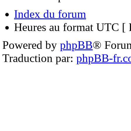
Index du forum
Heures au format UTC [ H
Powered by
phpBB
® Foru
Traduction par:
phpBB-fr.