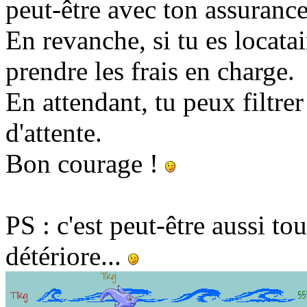
peut-être avec ton assurance
En revanche, si tu es locatair
prendre les frais en charge.
En attendant, tu peux filtrer
d'attente.
Bon courage !
PS : c'est peut-être aussi t
détériore...