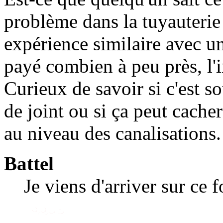
problème dans la tuyauterie
expérience similaire avec u
payé combien à peu près, l'
Curieux de savoir si c'est 
de joint ou si ça peut cache
au niveau des canalisations.
Battel
Je viens d'arriver sur ce 