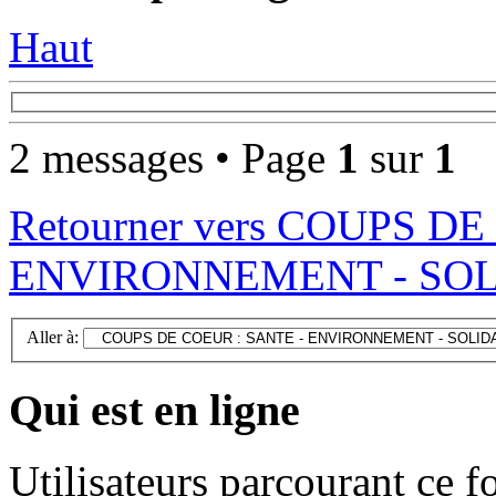
Haut
2 messages • Page
1
sur
1
Retourner vers COUPS D
ENVIRONNEMENT - SOLID
Aller à:
Qui est en ligne
Utilisateurs parcourant ce 