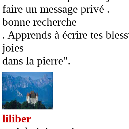
faire un message privé .
bonne recherche
. Apprends à écrire tes bless
joies
dans la pierre".
liliber