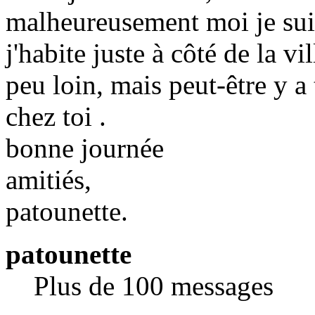
malheureusement moi je sui
j'habite juste à côté de la v
peu loin, mais peut-être y a 
chez toi .
bonne journée
amitiés,
patounette.
patounette
Plus de 100 messages