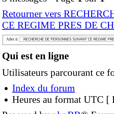
Retourner vers RECHE
CE REGIME PRES DE C
Aller à:
Qui est en ligne
Utilisateurs parcourant ce 
Index du forum
Heures au format UTC [ H