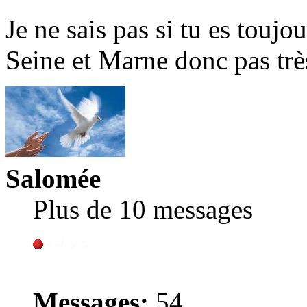
Je ne sais pas si tu es toujo
Seine et Marne donc pas trè
Salomée
Plus de 10 messages
Messages:
54