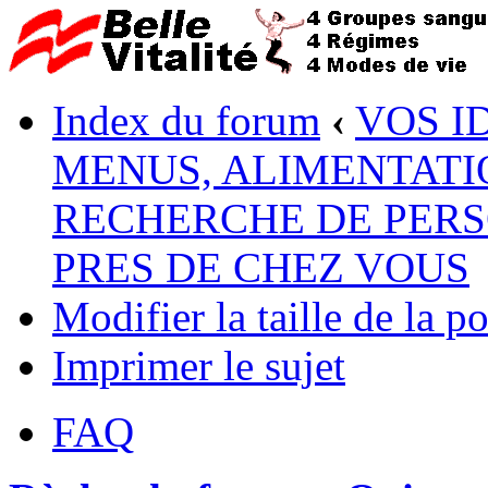
Index du forum
‹
VOS I
MENUS, ALIMENTATI
RECHERCHE DE PERS
PRES DE CHEZ VOUS
Modifier la taille de la po
Imprimer le sujet
FAQ