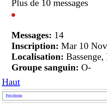
Plus de 10 messages
Messages:
14
Inscription:
Mar 10 Nov
Localisation:
Bassenge, 
Groupe sanguin:
O-
Haut
Précédente