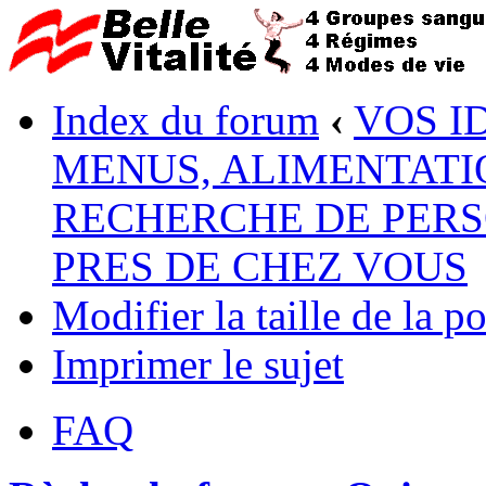
Index du forum
‹
VOS I
MENUS, ALIMENTATI
RECHERCHE DE PERS
PRES DE CHEZ VOUS
Modifier la taille de la po
Imprimer le sujet
FAQ