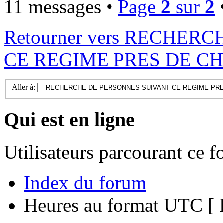
11 messages •
Page
2
sur
2
Retourner vers RECHE
CE REGIME PRES DE C
Aller à:
Qui est en ligne
Utilisateurs parcourant ce 
Index du forum
Heures au format UTC [ H