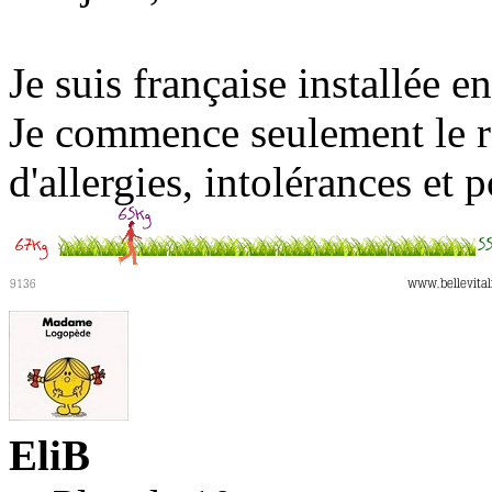
Je suis française installée e
Je commence seulement le r
d'allergies, intolérances et
EliB