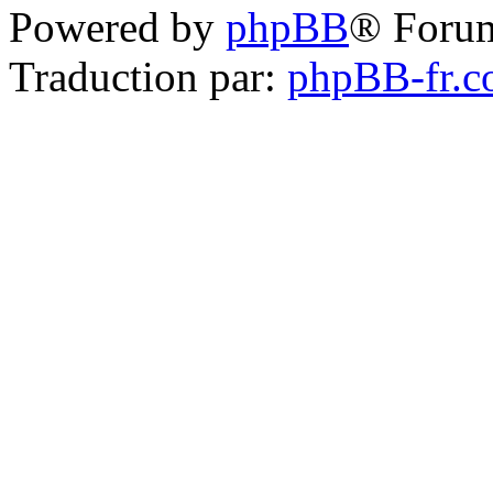
Powered by
phpBB
® Foru
Traduction par:
phpBB-fr.